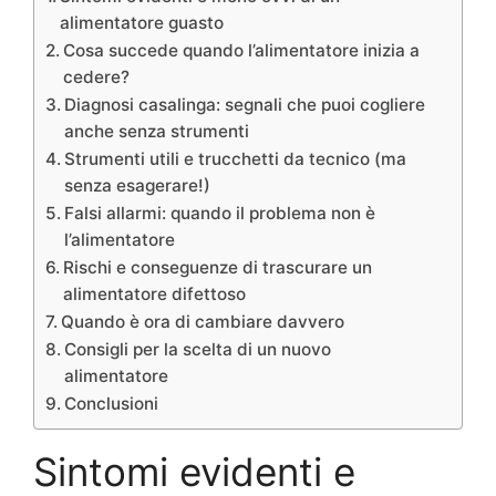
alimentatore guasto
Cosa succede quando l’alimentatore inizia a
cedere?
Diagnosi casalinga: segnali che puoi cogliere
anche senza strumenti
Strumenti utili e trucchetti da tecnico (ma
senza esagerare!)
Falsi allarmi: quando il problema non è
l’alimentatore
Rischi e conseguenze di trascurare un
alimentatore difettoso
Quando è ora di cambiare davvero
Consigli per la scelta di un nuovo
alimentatore
Conclusioni
Sintomi evidenti e