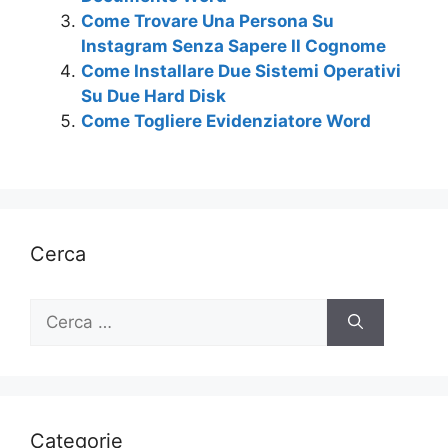
Come Trovare Una Persona Su
Instagram Senza Sapere Il Cognome
Come Installare Due Sistemi Operativi
Su Due Hard Disk
Come Togliere Evidenziatore Word
Cerca
Ricerca
per:
Categorie