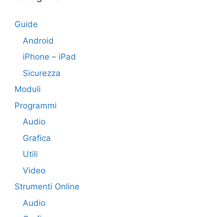
Guide
Android
iPhone – iPad
Sicurezza
Moduli
Programmi
Audio
Grafica
Utili
Video
Strumenti Online
Audio