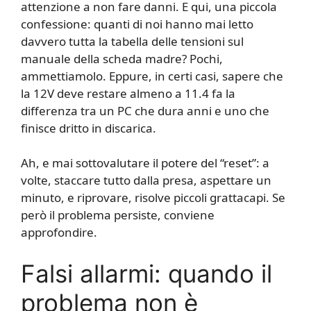
attenzione a non fare danni. E qui, una piccola
confessione: quanti di noi hanno mai letto
davvero tutta la tabella delle tensioni sul
manuale della scheda madre? Pochi,
ammettiamolo. Eppure, in certi casi, sapere che
la 12V deve restare almeno a 11.4 fa la
differenza tra un PC che dura anni e uno che
finisce dritto in discarica.
Ah, e mai sottovalutare il potere del “reset”: a
volte, staccare tutto dalla presa, aspettare un
minuto, e riprovare, risolve piccoli grattacapi. Se
però il problema persiste, conviene
approfondire.
Falsi allarmi: quando il
problema non è