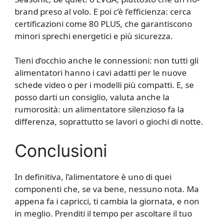
brand preso al volo. E poi c’è l’efficienza: cerca
certificazioni come 80 PLUS, che garantiscono
minori sprechi energetici e più sicurezza.
Tieni d’occhio anche le connessioni: non tutti gli
alimentatori hanno i cavi adatti per le nuove
schede video o per i modelli più compatti. E, se
posso darti un consiglio, valuta anche la
rumorosità: un alimentatore silenzioso fa la
differenza, soprattutto se lavori o giochi di notte.
Conclusioni
In definitiva, l’alimentatore è uno di quei
componenti che, se va bene, nessuno nota. Ma
appena fa i capricci, ti cambia la giornata, e non
in meglio. Prenditi il tempo per ascoltare il tuo