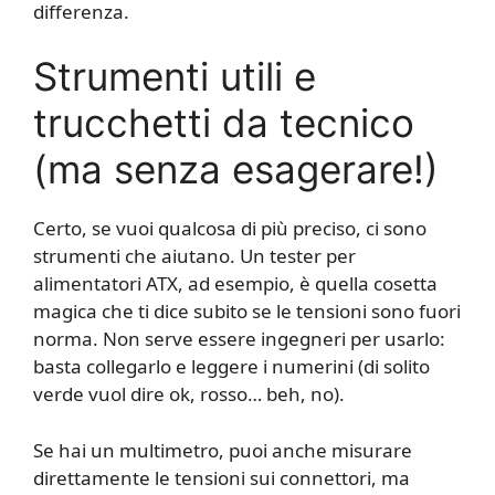
differenza.
Strumenti utili e
trucchetti da tecnico
(ma senza esagerare!)
Certo, se vuoi qualcosa di più preciso, ci sono
strumenti che aiutano. Un tester per
alimentatori ATX, ad esempio, è quella cosetta
magica che ti dice subito se le tensioni sono fuori
norma. Non serve essere ingegneri per usarlo:
basta collegarlo e leggere i numerini (di solito
verde vuol dire ok, rosso… beh, no).
Se hai un multimetro, puoi anche misurare
direttamente le tensioni sui connettori, ma