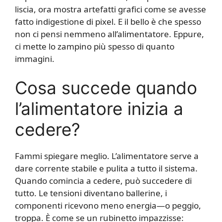
liscia, ora mostra artefatti grafici come se avesse
fatto indigestione di pixel. E il bello è che spesso
non ci pensi nemmeno all’alimentatore. Eppure,
ci mette lo zampino più spesso di quanto
immagini.
Cosa succede quando
l’alimentatore inizia a
cedere?
Fammi spiegare meglio. L’alimentatore serve a
dare corrente stabile e pulita a tutto il sistema.
Quando comincia a cedere, può succedere di
tutto. Le tensioni diventano ballerine, i
componenti ricevono meno energia—o peggio,
troppa. È come se un rubinetto impazzisse: