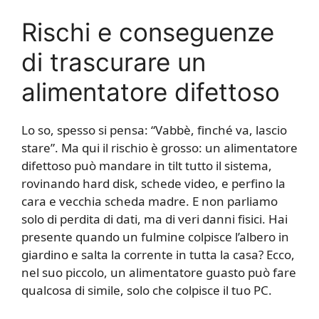
Rischi e conseguenze
di trascurare un
alimentatore difettoso
Lo so, spesso si pensa: “Vabbè, finché va, lascio
stare”. Ma qui il rischio è grosso: un alimentatore
difettoso può mandare in tilt tutto il sistema,
rovinando hard disk, schede video, e perfino la
cara e vecchia scheda madre. E non parliamo
solo di perdita di dati, ma di veri danni fisici. Hai
presente quando un fulmine colpisce l’albero in
giardino e salta la corrente in tutta la casa? Ecco,
nel suo piccolo, un alimentatore guasto può fare
qualcosa di simile, solo che colpisce il tuo PC.