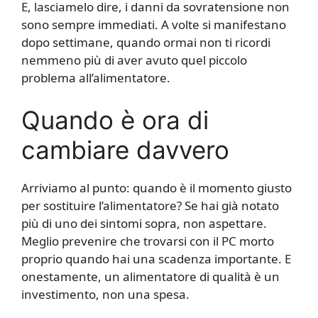
E, lasciamelo dire, i danni da sovratensione non
sono sempre immediati. A volte si manifestano
dopo settimane, quando ormai non ti ricordi
nemmeno più di aver avuto quel piccolo
problema all’alimentatore.
Quando è ora di
cambiare davvero
Arriviamo al punto: quando è il momento giusto
per sostituire l’alimentatore? Se hai già notato
più di uno dei sintomi sopra, non aspettare.
Meglio prevenire che trovarsi con il PC morto
proprio quando hai una scadenza importante. E
onestamente, un alimentatore di qualità è un
investimento, non una spesa.