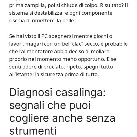
prima zampilla, poi si chiude di colpo. Risultato? Il
sistema si destabilizza, e ogni componente
rischia di rimetterci la pelle.
Se hai visto il PC spegnersi mentre giochi o
lavori, magari con un bel “clac” secco, è probabile
che l’alimentatore abbia deciso di mollare
proprio nel momento meno opportuno. E se
senti odore di bruciato, ripeto, spegni tutto
all’istante: la sicurezza prima di tutto.
Diagnosi casalinga:
segnali che puoi
cogliere anche senza
strumenti