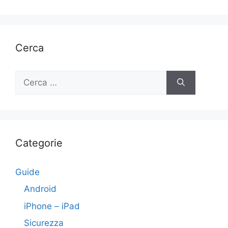
Cerca
Ricerca
per:
Categorie
Guide
Android
iPhone – iPad
Sicurezza