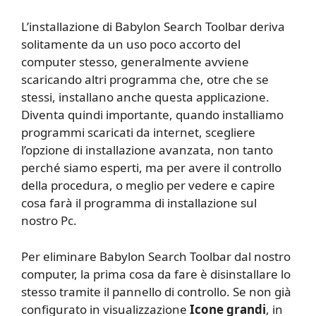
L’installazione di Babylon Search Toolbar deriva
solitamente da un uso poco accorto del
computer stesso, generalmente avviene
scaricando altri programma che, otre che se
stessi, installano anche questa applicazione.
Diventa quindi importante, quando installiamo
programmi scaricati da internet, scegliere
l’opzione di installazione avanzata, non tanto
perché siamo esperti, ma per avere il controllo
della procedura, o meglio per vedere e capire
cosa farà il programma di installazione sul
nostro Pc.
Per eliminare Babylon Search Toolbar dal nostro
computer, la prima cosa da fare è disinstallare lo
stesso tramite il pannello di controllo. Se non già
configurato in visualizzazione
Icone grandi
, in