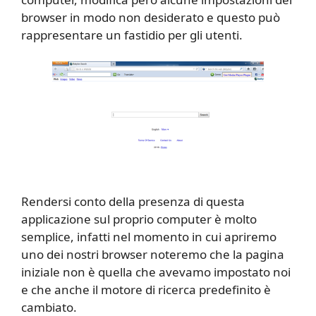
browser in modo non desiderato e questo può
rappresentare un fastidio per gli utenti.
Rendersi conto della presenza di questa
applicazione sul proprio computer è molto
semplice, infatti nel momento in cui apriremo
uno dei nostri browser noteremo che la pagina
iniziale non è quella che avevamo impostato noi
e che anche il motore di ricerca predefinito è
cambiato.