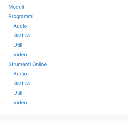
Moduli
Programmi
Audio
Grafica
Utili
Video
Strumenti Online
Audio
Grafica
Utili
Video