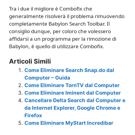
Tra i due il migliore è Combofix che
generalmente risolverà il problema rimuovendo
completamente Babylon Search Toolbar. Il
consiglio dunque, per coloro che volessero
affidarsi a un programma per la rimozione di
Babylon, è quello di utilizzare Combofix.
Articoli Simili
Come Eliminare Search Snap.do dal
Computer – Guida
Come Eliminare TornTV dal Computer
Come Eliminare Iminent dal Computer
Cancellare Delta Search dal Computer e
da Internet Explorer, Google Chrome e
Firefox
Come Eliminare MyStart Incredibar