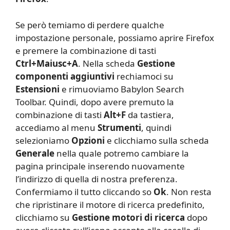
Se però temiamo di perdere qualche
impostazione personale, possiamo aprire Firefox
e premere la combinazione di tasti
Ctrl+Maiusc+A
. Nella scheda
Gestione
componenti aggiuntivi
rechiamoci su
Estensioni
e rimuoviamo Babylon Search
Toolbar. Quindi, dopo avere premuto la
combinazione di tasti
Alt+F
da tastiera,
accediamo al menu
Strumenti
, quindi
selezioniamo
Opzioni
e clicchiamo sulla scheda
Generale
nella quale potremo cambiare la
pagina principale inserendo nuovamente
l’indirizzo di quella di nostra preferenza.
Confermiamo il tutto cliccando so
Ok
. Non resta
che ripristinare il motore di ricerca predefinito,
clicchiamo su
Gestione motori di ricerca
dopo