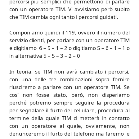
percorsi più semplici che permettono di parlare
con un operatore TIM. Vi avvisiamo però subito
che TIM cambia ogni tanto i percorsi guidati.
Componiamo quindi il 119, ovvero il numero del
servizio clienti, per parlare con un operatore TIM
e digitiamo 6 – 5 – 1 – 2 o digitiamo 5 – 6 – 1 – 1 o
in alternativa 5 – 5 – 3 – 2 – 0
In teoria, se TIM non avrà cambiato i percorsi,
con una delle tre combinazioni sopra fornire
riusciremo a parlare con un operatore TIM. Se
così non fosse stato, però, non disperiamo
perché potremo sempre seguire la procedura
per segnalare il furto del cellulare, procedura al
termine della quale TIM ci metterà in contatto
con un operatore al quale, ovviamente, non
denunceremo il furto del telefono ma faremo le