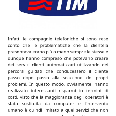
Infatti le compagnie telefoniche si sono rese
conto che le problematiche che la clientela
presentava erano più o meno sempre le stesse e
dunque hanno compreso che potevano creare
dei servizi clienti automatizzati utilizzando dei
percorsi guidati che conducessero il cliente
passo dopo passo alla soluzione dei propri
problemi. In questo modo, ovviamente, hanno
realizzato interessanti risparmi in termini di
costi, visto che la maggioranza degli operatori è
stata sostituita da computer e l’intervento
umano è quindi limitato a quei servizi che non