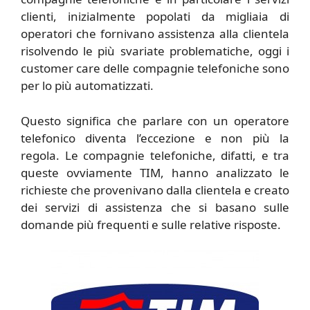
clienti, inizialmente popolati da migliaia di
operatori che fornivano assistenza alla clientela
risolvendo le più svariate problematiche, oggi i
customer care delle compagnie telefoniche sono
per lo più automatizzati.
Questo significa che parlare con un operatore
telefonico diventa l’eccezione e non più la
regola. Le compagnie telefoniche, difatti, e tra
queste ovviamente TIM, hanno analizzato le
richieste che provenivano dalla clientela e creato
dei servizi di assistenza che si basano sulle
domande più frequenti e sulle relative risposte.