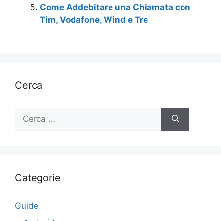
Come Addebitare una Chiamata con
Tim, Vodafone, Wind e Tre
Cerca
Ricerca
per:
Categorie
Guide