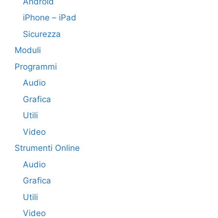
Android
iPhone – iPad
Sicurezza
Moduli
Programmi
Audio
Grafica
Utili
Video
Strumenti Online
Audio
Grafica
Utili
Video