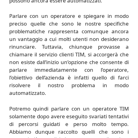
possono ancora essere automatizzati.
Parlare con un operatore e spiegare in modo
preciso quelle che sono le nostre specifiche
problematiche rappresenta comunque ancora
un vantaggio a cui molti utenti non desiderano
rinunciare. Tuttavia, chiunque provasse a
chiamare il servizio clienti TIM, si accorgerà che
non esiste dall’inizio un’opzione che consente di
parlare immediatamente con l’operatore,
l’obiettivo dell’azienda è infatti quello di farci
risolvere il nostro problema in modo
automatizzato.
Potremo quindi parlare con un operatore TIM
solamente dopo avere eseguito svariati tentativi
di percorsi guidati e perso molto tempo.
Abbiamo dunque raccolto quelli che sono i