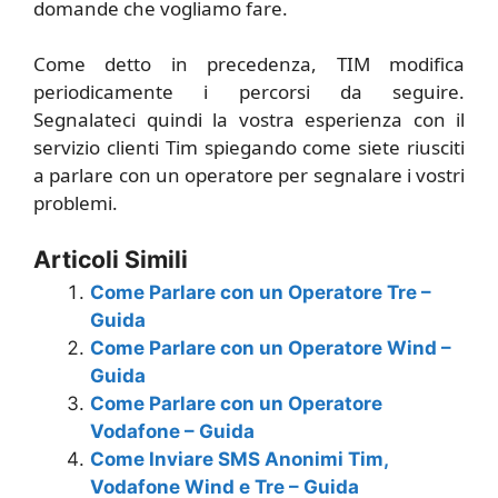
domande che vogliamo fare.
Come detto in precedenza, TIM modifica
periodicamente i percorsi da seguire.
Segnalateci quindi la vostra esperienza con il
servizio clienti Tim spiegando come siete riusciti
a parlare con un operatore per segnalare i vostri
problemi.
Articoli Simili
Come Parlare con un Operatore Tre –
Guida
Come Parlare con un Operatore Wind –
Guida
Come Parlare con un Operatore
Vodafone – Guida
Come Inviare SMS Anonimi Tim,
Vodafone Wind e Tre – Guida