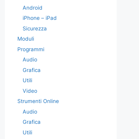
Android
iPhone – iPad
Sicurezza
Moduli
Programmi
Audio
Grafica
Utili
Video
Strumenti Online
Audio
Grafica
Utili