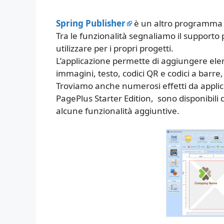
Spring Publisher
è un altro programma 
Tra le funzionalità segnaliamo il supporto p
utilizzare per i propri progetti.
L’applicazione permette di aggiungere elem
immagini, testo, codici QR e codici a barre, 
Troviamo anche numerosi effetti da appli
PagePlus Starter Edition, sono disponibili
alcune funzionalità aggiuntive.