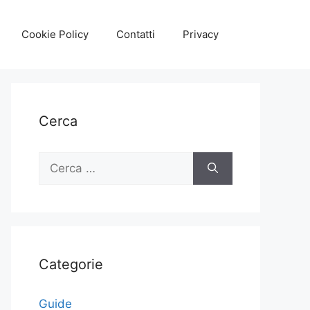
Cookie Policy
Contatti
Privacy
Cerca
Ricerca
per:
Categorie
Guide