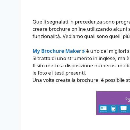
Quelli segnalati in precedenza sono progr
creare brochure online utilizzando alcuni
funzionalità. Vediamo quali sono quelli più
My Brochure Maker
è uno dei migliori 
Si tratta di uno strumento in inglese, ma è
Il sito mette a disposizione numerosi mod
le foto e i testi presenti.
Una volta creata la brochure, è possibile s