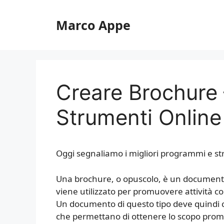
Vai
al
Marco Appe
contenuto
Creare Brochure
Strumenti Online
Oggi segnaliamo i migliori programmi e st
Una brochure, o opuscolo, è un document
viene utilizzato per promuovere attività c
Un documento di questo tipo deve quindi co
che permettano di ottenere lo scopo prom