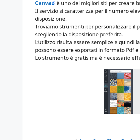
Canva
è uno dei migliori siti per creare b
Il servizio si caratterizza per il numero el
disposizione.
Troviamo strumenti per personalizzare il 
scegliendo la disposizione preferita.
L’utilizzo risulta essere semplice e quindi
possono essere esportati in formato Pdf e
Lo strumento è gratis ma è necessario effet