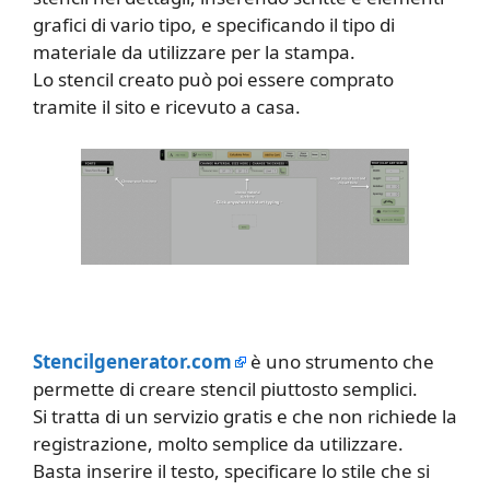
grafici di vario tipo, e specificando il tipo di
materiale da utilizzare per la stampa.
Lo stencil creato può poi essere comprato
tramite il sito e ricevuto a casa.
Stencilgenerator.com
è uno strumento che
permette di creare stencil piuttosto semplici.
Si tratta di un servizio gratis e che non richiede la
registrazione, molto semplice da utilizzare.
Basta inserire il testo, specificare lo stile che si