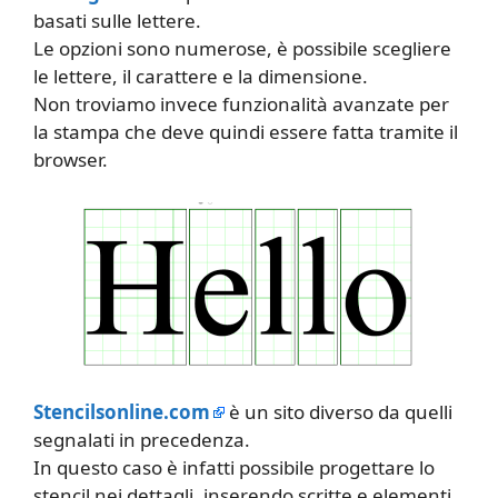
basati sulle lettere.
Le opzioni sono numerose, è possibile scegliere
le lettere, il carattere e la dimensione.
Non troviamo invece funzionalità avanzate per
la stampa che deve quindi essere fatta tramite il
browser.
Stencilsonline.com
è un sito diverso da quelli
segnalati in precedenza.
In questo caso è infatti possibile progettare lo
stencil nei dettagli, inserendo scritte e elementi