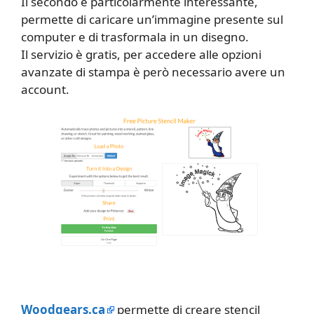
Il secondo è particolarmente interessante,
permette di caricare un’immagine presente sul
computer e di trasformala in un disegno.
Il servizio è gratis, per accedere alle opzioni
avanzate di stampa è però necessario avere un
account.
Woodgears.ca
permette di creare stencil