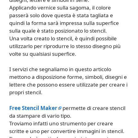
Applicando vernice sulla sagoma, il colore
passerà solo dove questa è stata tagliata e
quindi la forma sarà impressa sulla superfice
sulla quale è stato posizionato lo stencil.
Una volta creato lo stencil, è quindi possibile
utilizzarlo per riprodurre lo stesso disegno più
volte su qualsiasi superfice.
I servizi che segnaliamo in questo articolo
mettono a disposizione forme, simboli, disegni e
lettere che possono essere utilizzate per creare i
propri stencil.
Free Stencil Maker
permette di creare stencil
da stampare di vario tipo.
Troviamo infatti uno strumento per creare
scritte e uno per convertire immagini in stencil.