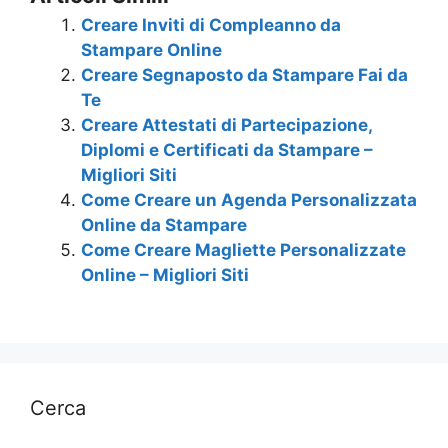
Creare Inviti di Compleanno da
Stampare Online
Creare Segnaposto da Stampare Fai da
Te
Creare Attestati di Partecipazione,
Diplomi e Certificati da Stampare –
Migliori Siti
Come Creare un Agenda Personalizzata
Online da Stampare
Come Creare Magliette Personalizzate
Online – Migliori Siti
Cerca