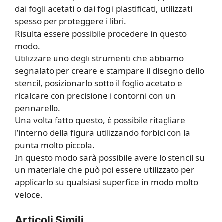
dai fogli acetati o dai fogli plastificati, utilizzati
spesso per proteggere i libri.
Risulta essere possibile procedere in questo
modo.
Utilizzare uno degli strumenti che abbiamo
segnalato per creare e stampare il disegno dello
stencil, posizionarlo sotto il foglio acetato e
ricalcare con precisione i contorni con un
pennarello.
Una volta fatto questo, è possibile ritagliare
l’interno della figura utilizzando forbici con la
punta molto piccola.
In questo modo sarà possibile avere lo stencil su
un materiale che può poi essere utilizzato per
applicarlo su qualsiasi superfice in modo molto
veloce.
Articoli Simili