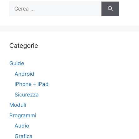
Ricerca
per:
Categorie
Guide
Android
iPhone – iPad
Sicurezza
Moduli
Programmi
Audio
Grafica