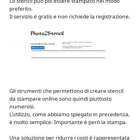
Lo stencil può poi essere stampato nel modo
preferito.
Il servizio è gratis e non richiede la registrazione.
Gli strumenti che permettono di creare stencil
da stampare online sono quindi piuttosto
numerosi.
L’utilizzo, come abbiamo spiegato in precedenza,
è molto semplice. Importante è però la stampa.
Una soluzione per ridurre i costi è rappresentata