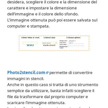
desidera, scegliere il colore e la dimensione del
carattere e impostare la dimensione
dell’immagine e il colore dello sfondo.
L’immagine ottenuta può poi essere salvata sul
computer e stampata.
Photo2stencil.com
permette di convertire
immagini in stencil.
Anche in questo caso si tratta di uno strumento
semplice da utilizzare, basta infatti scegliere il
file da trasformare dal proprio computer e
scaricare l’immagine ottenuta.