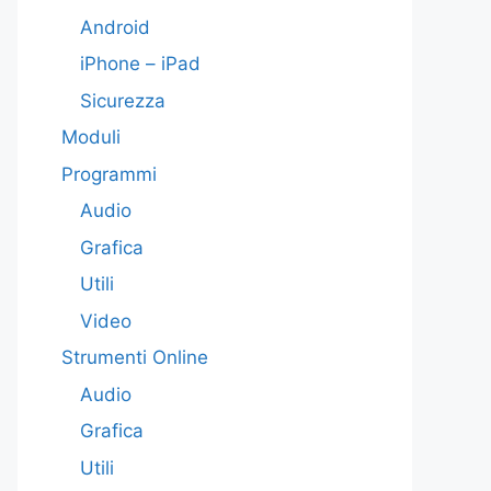
Android
iPhone – iPad
Sicurezza
Moduli
Programmi
Audio
Grafica
Utili
Video
Strumenti Online
Audio
Grafica
Utili