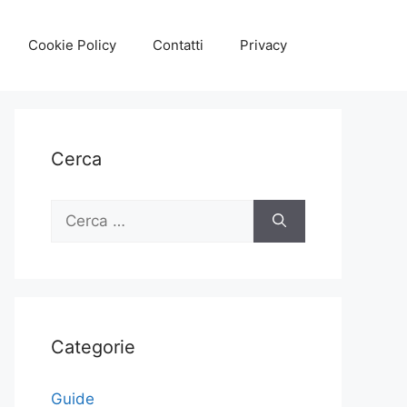
Cookie Policy
Contatti
Privacy
Cerca
Ricerca
per:
Categorie
Guide