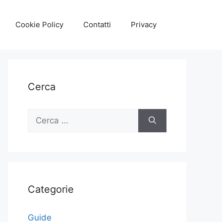
Cookie Policy
Contatti
Privacy
Cerca
Ricerca
per:
Categorie
Guide