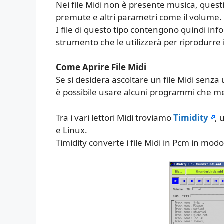
Nei file Midi non è presente musica, questi 
premute e altri parametri come il volume.
I file di questo tipo contengono quindi in
strumento che le utilizzerà per riprodurre 
Come Aprire File Midi
Se si desidera ascoltare un file Midi senza
è possibile usare alcuni programmi che me
Tra i vari lettori Midi troviamo
Timidity
, 
e Linux.
Timidity converte i file Midi in Pcm in modo