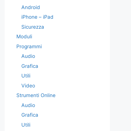
Android
iPhone – iPad
Sicurezza
Moduli
Programmi
Audio
Grafica
Utili
Video
Strumenti Online
Audio
Grafica
Utili