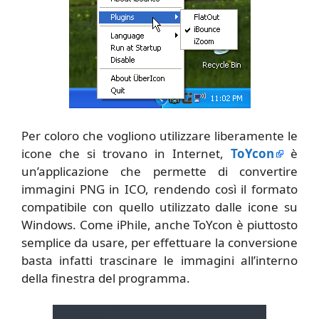
Per coloro che vogliono utilizzare liberamente le
icone che si trovano in Internet,
ToYcon
è
un’applicazione che permette di convertire
immagini PNG in ICO, rendendo così il formato
compatibile con quello utilizzato dalle icone su
Windows. Come iPhile, anche ToYcon è piuttosto
semplice da usare, per effettuare la conversione
basta infatti trascinare le immagini all’interno
della finestra del programma.