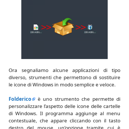
Ora segnaliamo alcune applicazioni di tipo
diverso, strumenti che permettono di sostituire
le icone di Windows in modo semplice e veloce.
Folderico
è uno strumento che permette di
personalizzare l’aspetto delle icone delle cartelle
di Windows. Il programma aggiunge al menu
contestuale, che appare cliccando con il tasto
destro del mouse, un’opzione tramite cui è