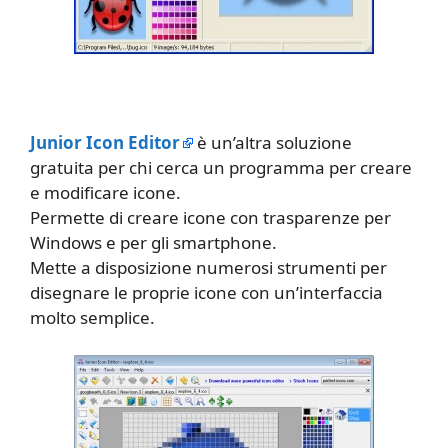
Junior Icon Editor
è un’altra soluzione
gratuita per chi cerca un programma per creare
e modificare icone.
Permette di creare icone con trasparenze per
Windows e per gli smartphone.
Mette a disposizione numerosi strumenti per
disegnare le proprie icone con un’interfaccia
molto semplice.