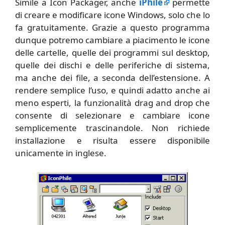
Simile a Icon Packager, anche
iPhile
permette
di creare e modificare icone Windows, solo che lo
fa gratuitamente. Grazie a questo programma
dunque potremo cambiare a piacimento le icone
delle cartelle, quelle dei programmi sul desktop,
quelle dei dischi e delle periferiche di sistema,
ma anche dei file, a seconda dell’estensione. A
rendere semplice l’uso, e quindi adatto anche ai
meno esperti, la funzionalità drag and drop che
consente di selezionare e cambiare icone
semplicemente trascinandole. Non richiede
installazione e risulta essere disponibile
unicamente in inglese.