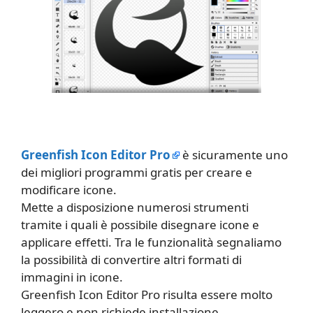
Greenfish Icon Editor Pro
è sicuramente uno
dei migliori programmi gratis per creare e
modificare icone.
Mette a disposizione numerosi strumenti
tramite i quali è possibile disegnare icone e
applicare effetti. Tra le funzionalità segnaliamo
la possibilità di convertire altri formati di
immagini in icone.
Greenfish Icon Editor Pro risulta essere molto
leggero e non richiede installazione.