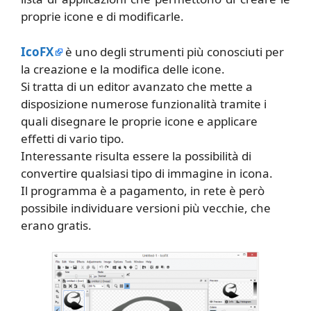
proprie icone e di modificarle.
IcoFX
è uno degli strumenti più conosciuti per
la creazione e la modifica delle icone.
Si tratta di un editor avanzato che mette a
disposizione numerose funzionalità tramite i
quali disegnare le proprie icone e applicare
effetti di vario tipo.
Interessante risulta essere la possibilità di
convertire qualsiasi tipo di immagine in icona.
Il programma è a pagamento, in rete è però
possibile individuare versioni più vecchie, che
erano gratis.