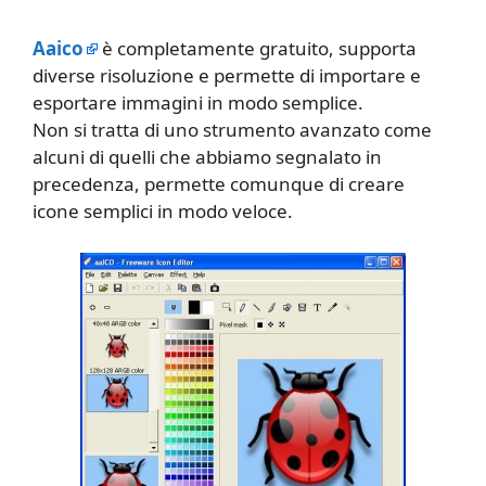
Aaico
è completamente gratuito, supporta
diverse risoluzione e permette di importare e
esportare immagini in modo semplice.
Non si tratta di uno strumento avanzato come
alcuni di quelli che abbiamo segnalato in
precedenza, permette comunque di creare
icone semplici in modo veloce.