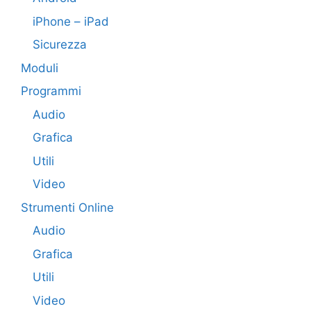
iPhone – iPad
Sicurezza
Moduli
Programmi
Audio
Grafica
Utili
Video
Strumenti Online
Audio
Grafica
Utili
Video