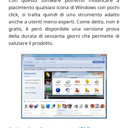
Con questo software potremo modificare a
piacimento qualsiasi icona di Windows con pochi
click, si tratta quindi di uno strumento adatto
anche a utenti meno esperti. Come detto, non è
gratis, è però disponibile una versione prova
della durata di sessanta giorni che permette di
valutare il prodotto.