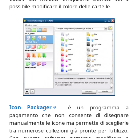
possibile modificare il colore delle cartelle.
Icon Packager
è un programma a
pagamento che non consente di disegnare
manualmente le icone ma permette di sceglierle
tra numerose collezioni già pronte per l’utilizzo.