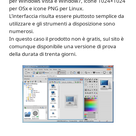
per Windows Vista e Window7, icone 1024×1024
per OSx e icone PNG per Linux.
L’interfaccia risulta essere piuttosto semplice da
utilizzare e gli strumenti a disposizione sono
numerosi.
In questo caso il prodotto non è gratis, sul sito è
comunque disponibile una versione di prova
della durata di trenta giorni.