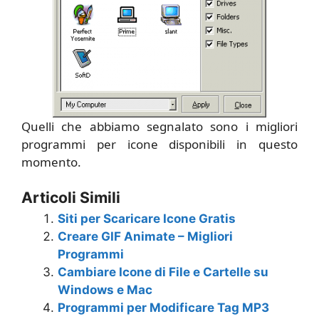
Quelli che abbiamo segnalato sono i migliori
programmi per icone disponibili in questo
momento.
Articoli Simili
Siti per Scaricare Icone Gratis
Creare GIF Animate – Migliori
Programmi
Cambiare Icone di File e Cartelle su
Windows e Mac
Programmi per Modificare Tag MP3