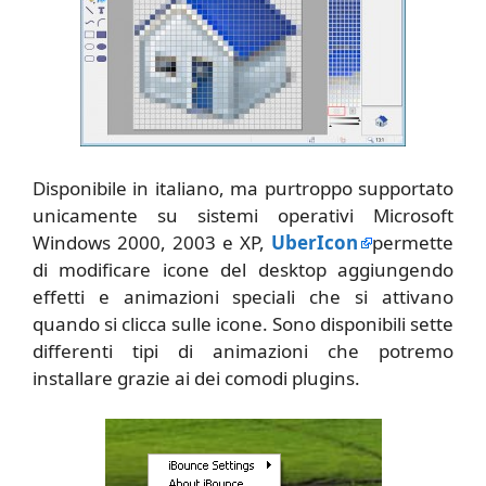
Disponibile in italiano, ma purtroppo supportato
unicamente su sistemi operativi Microsoft
Windows 2000, 2003 e XP,
UberIcon
permette
di modificare icone del desktop aggiungendo
effetti e animazioni speciali che si attivano
quando si clicca sulle icone. Sono disponibili sette
differenti tipi di animazioni che potremo
installare grazie ai dei comodi plugins.