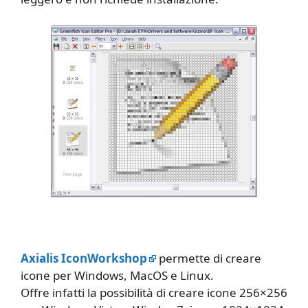
Axialis IconWorkshop
permette di creare
icone per Windows, MacOS e Linux.
Offre infatti la possibilità di creare icone 256×256