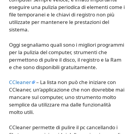
eseguire una pulizia periodica di elementi come i
file temporanei e le chiavi di registro non più
utilizzate per mantenere le prestazioni del
sistema.
Oggi segnaliamo quali sono i migliori programmi
per la pulizia del computer, strumenti che
permettono di pulire il disco, il registro e la Ram
e che sono disponibili gratuitamente.
CCleaner
– La lista non può che iniziare con
CCleaner, un’applicazione che non dovrebbe mai
mancare sul computer, uno strumento molto
semplice da utilizzare ma dalle funzionalità
molto utili.
CCleaner permette di pulire il pc cancellando i