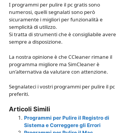
I programmi per pulire il pc gratis sono
numerosi, quelli segnalati sono però
sicuramente i migliori per funzionalità e
semplicità di utilizzo.
Si tratta di strumenti che è consigliabile avere
sempre a disposizione.
La nostra opinione è che CCleaner rimane il
programma migliore ma SimCleaner è
un’alternativa da valutare con attenzione.
Segnalateci i vostri programmi per pulire il pc
preferiti.
Articoli Simili
Programmi per Pulire il Registro di
Sistema e Correggere gli Errori
Programmi per Pulire il Mac