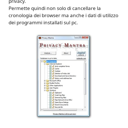
privacy.
Permette quindi non solo di cancellare la
cronologia dei browser ma anche i dati di utilizzo
dei programmi installati sul pc.