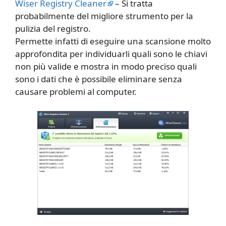
Wiser Registry Cleaner
– Si tratta
probabilmente del migliore strumento per la
pulizia del registro.
Permette infatti di eseguire una scansione molto
approfondita per individuarli quali sono le chiavi
non più valide e mostra in modo preciso quali
sono i dati che è possibile eliminare senza
causare problemi al computer.