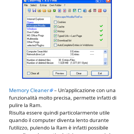
Memory Cleaner
– Un’applicazione con una
funzionalità molto precisa, permette infatti di
pulire la Ram.
Risulta essere quindi particolarmente utile
quando il computer diventa lento durante
l’utilizzo, pulendo la Ram è infatti possibile