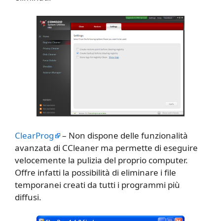
ClearProg
– Non dispone delle funzionalità
avanzata di CCleaner ma permette di eseguire
velocemente la pulizia del proprio computer.
Offre infatti la possibilità di eliminare i file
temporanei creati da tutti i programmi più
diffusi.