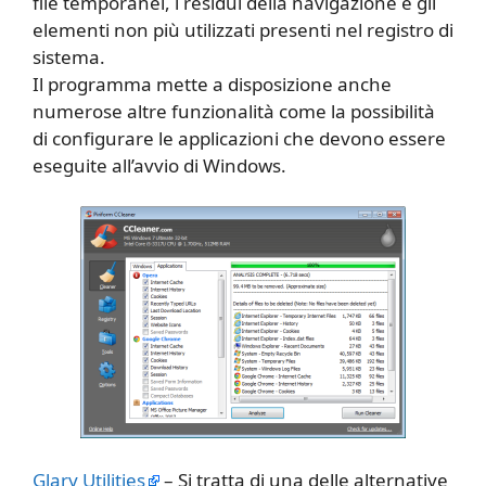
file temporanei, i residui della navigazione e gli
elementi non più utilizzati presenti nel registro di
sistema.
Il programma mette a disposizione anche
numerose altre funzionalità come la possibilità
di configurare le applicazioni che devono essere
eseguite all’avvio di Windows.
Glary Utilities
– Si tratta di una delle alternative