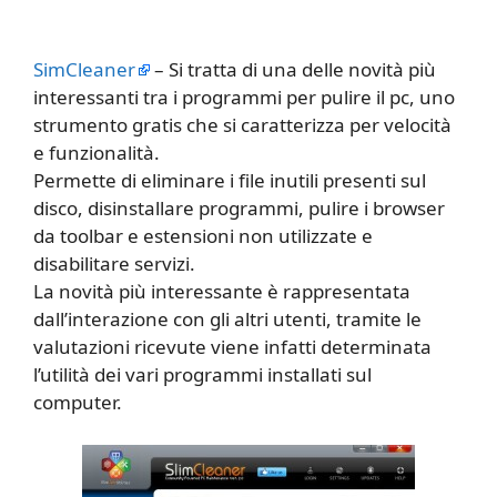
SimCleaner
– Si tratta di una delle novità più
interessanti tra i programmi per pulire il pc, uno
strumento gratis che si caratterizza per velocità
e funzionalità.
Permette di eliminare i file inutili presenti sul
disco, disinstallare programmi, pulire i browser
da toolbar e estensioni non utilizzate e
disabilitare servizi.
La novità più interessante è rappresentata
dall’interazione con gli altri utenti, tramite le
valutazioni ricevute viene infatti determinata
l’utilità dei vari programmi installati sul
computer.