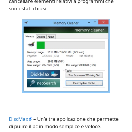
cancellare elementi relativi a programmi che
sono stati chiusi.
DiscMax
– Un’altra applicazione che permette
di pulire il pc in modo semplice e veloce.