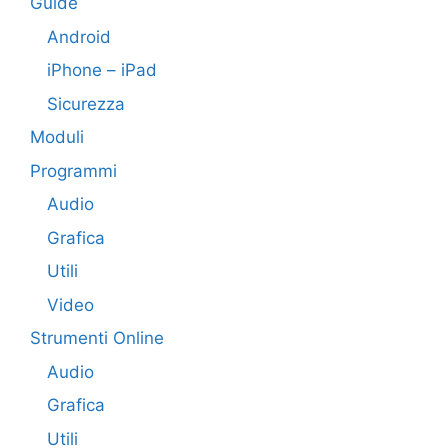
Guide
Android
iPhone – iPad
Sicurezza
Moduli
Programmi
Audio
Grafica
Utili
Video
Strumenti Online
Audio
Grafica
Utili