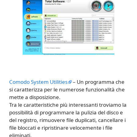
Comodo System Utilities
– Un programma che
si caratterizza per le numerose funzionalità che
mette a disposizione.
Tra le caratteristiche più interessanti troviamo la
possibilità di programmare la pulizia del disco e
del registro, rimuovere file duplicati, cancellare i
file bloccati e ripristinare velocemente i file
eliminati.