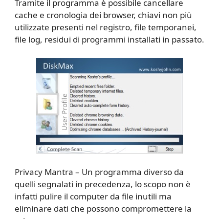
Tramite il programma è possibile cancellare
cache e cronologia dei browser, chiavi non più
utilizzate presenti nel registro, file temporanei,
file log, residui di programmi installati in passato.
Privacy Mantra – Un programma diverso da
quelli segnalati in precedenza, lo scopo non è
infatti pulire il computer da file inutili ma
eliminare dati che possono compromettere la