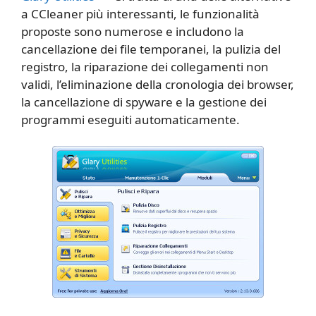
a CCleaner più interessanti, le funzionalità
proposte sono numerose e includono la
cancellazione dei file temporanei, la pulizia del
registro, la riparazione dei collegamenti non
validi, l’eliminazione della cronologia dei browser,
la cancellazione di spyware e la gestione dei
programmi eseguiti automaticamente.