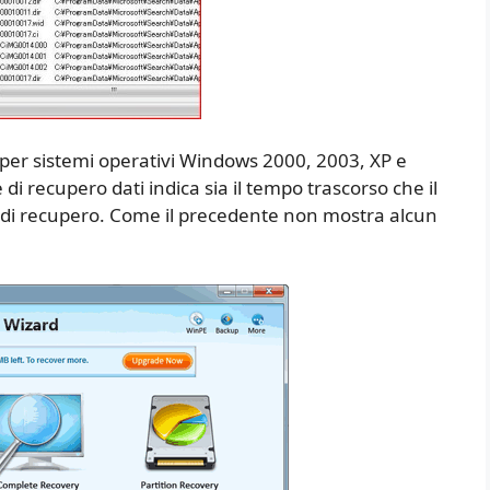
 per sistemi operativi Windows 2000, 2003, XP e
 di recupero dati indica sia il tempo trascorso che il
 di recupero. Come il precedente non mostra alcun