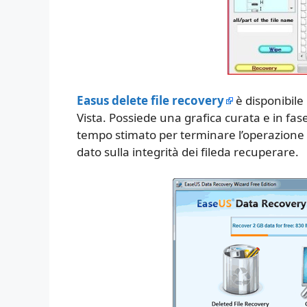
Easus delete file recovery
è disponibile
Vista. Possiede una grafica curata e in fase
tempo stimato per terminare l’operazione
dato sulla integrità dei fileda recuperare.