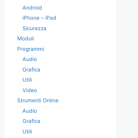
Android
iPhone – iPad
Sicurezza
Moduli
Programmi
Audio
Grafica
Utili
Video
Strumenti Online
Audio
Grafica
Utili