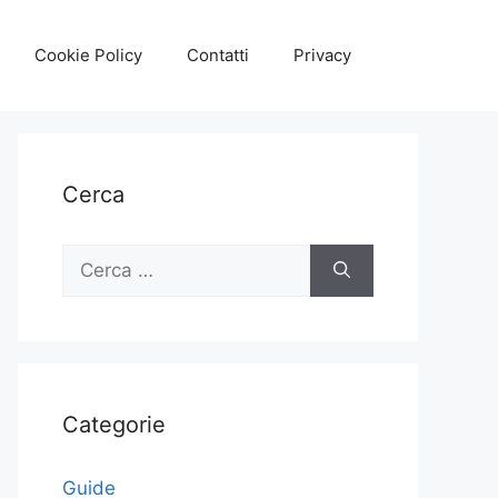
Cookie Policy
Contatti
Privacy
Cerca
Ricerca
per:
Categorie
Guide