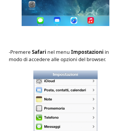
-Premere
Safari
nel menu
Impostazioni
in
modo di accedere alle opzioni del browser.