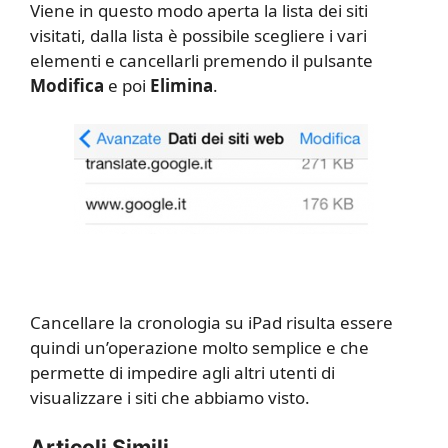
Viene in questo modo aperta la lista dei siti
visitati, dalla lista è possibile scegliere i vari
elementi e cancellarli premendo il pulsante
Modifica
e poi
Elimina
.
Cancellare la cronologia su iPad risulta essere
quindi un’operazione molto semplice e che
permette di impedire agli altri utenti di
visualizzare i siti che abbiamo visto.
Articoli Simili