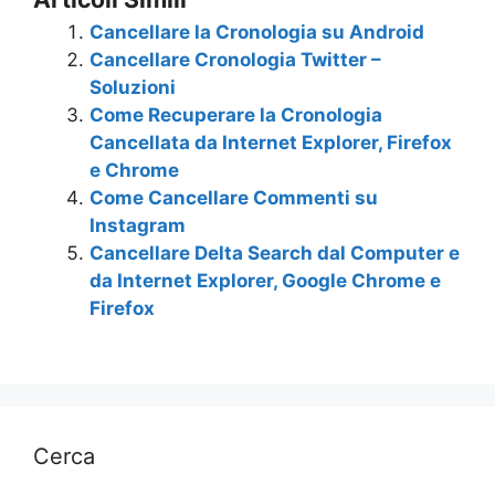
Cancellare la Cronologia su Android
Cancellare Cronologia Twitter –
Soluzioni
Come Recuperare la Cronologia
Cancellata da Internet Explorer, Firefox
e Chrome
Come Cancellare Commenti su
Instagram
Cancellare Delta Search dal Computer e
da Internet Explorer, Google Chrome e
Firefox
Cerca