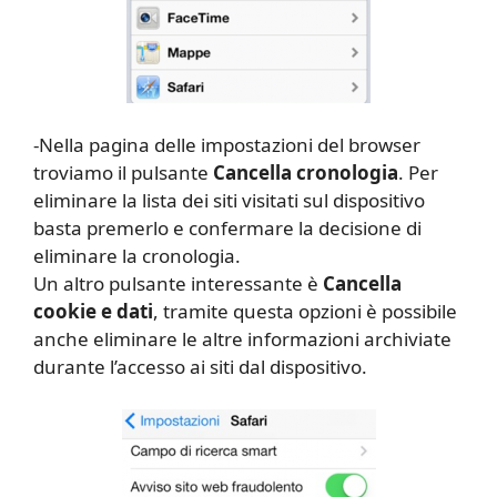
-Nella pagina delle impostazioni del browser
troviamo il pulsante
Cancella cronologia
. Per
eliminare la lista dei siti visitati sul dispositivo
basta premerlo e confermare la decisione di
eliminare la cronologia.
Un altro pulsante interessante è
Cancella
cookie e dati
, tramite questa opzioni è possibile
anche eliminare le altre informazioni archiviate
durante l’accesso ai siti dal dispositivo.