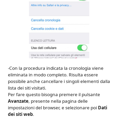
-Con la procedura indicata la cronologia viene
eliminata in modo completo. Risulta essere
possibile anche cancellare i singoli elementi dalla
lista dei siti visitati.
Per fare questo bisogna premere il pulsante
Avanzate
, presente nella pagina delle
impostazioni del browser, e selezionare poi
Dati
dei siti web
.