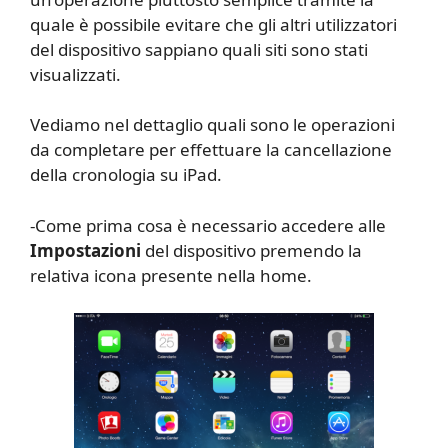
quale è possibile evitare che gli altri utilizzatori
del dispositivo sappiano quali siti sono stati
visualizzati.
Vediamo nel dettaglio quali sono le operazioni
da completare per effettuare la cancellazione
della cronologia su iPad.
-Come prima cosa è necessario accedere alle
Impostazioni
del dispositivo premendo la
relativa icona presente nella home.