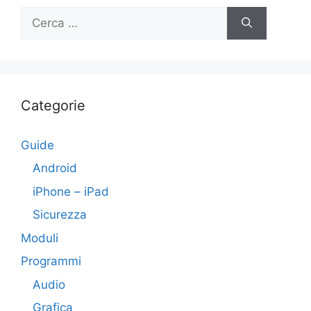
Ricerca
per:
Categorie
Guide
Android
iPhone – iPad
Sicurezza
Moduli
Programmi
Audio
Grafica