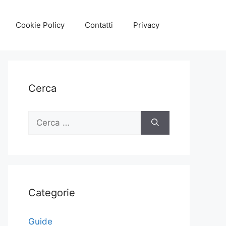
Cookie Policy
Contatti
Privacy
Cerca
Ricerca
per:
Categorie
Guide