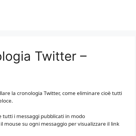
logia Twitter –
are la cronologia Twitter, come eliminare cioè tutti
eloce.
 tutti i messaggi pubblicati in modo
l mouse su ogni messaggio per visualizzare il link