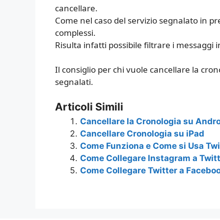
cancellare.
Come nel caso del servizio segnalato in pr
complessi.
Risulta infatti possibile filtrare i messaggi
Il consiglio per chi vuole cancellare la cro
segnalati.
Articoli Simili
Cancellare la Cronologia su Andr
Cancellare Cronologia su iPad
Come Funziona e Come si Usa Twi
Come Collegare Instagram a Twit
Come Collegare Twitter a Facebo