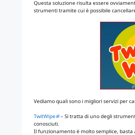
Questa soluzione risulta essere ovviament
strumenti tramite cui è possibile cancellar
Vediamo quali sono i migliori servizi per ca
TwitWipe
– Si tratta di uno degli strument
conosciuti.
Il funzionamento è molto semplice, basta a