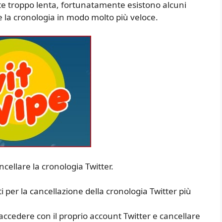
e troppo lenta, fortunatamente esistono alcuni
e la cronologia in modo molto più veloce.
ncellare la cronologia Twitter.
i per la cancellazione della cronologia Twitter più
ccedere con il proprio account Twitter e cancellare