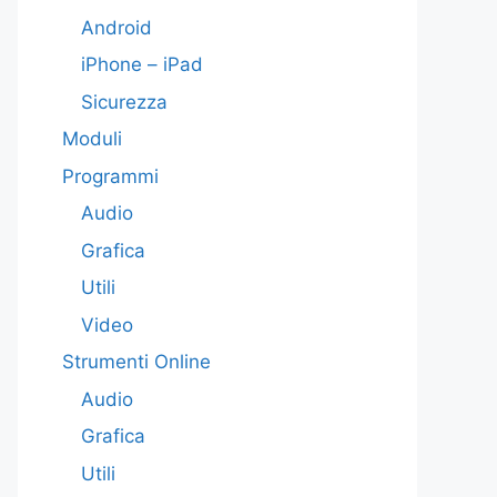
Android
iPhone – iPad
Sicurezza
Moduli
Programmi
Audio
Grafica
Utili
Video
Strumenti Online
Audio
Grafica
Utili