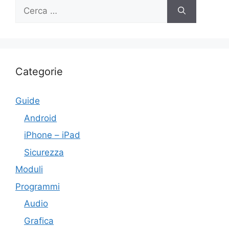
Ricerca
per:
Categorie
Guide
Android
iPhone – iPad
Sicurezza
Moduli
Programmi
Audio
Grafica