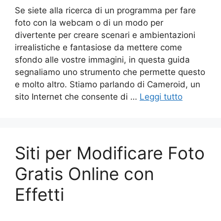
Se siete alla ricerca di un programma per fare
foto con la webcam o di un modo per
divertente per creare scenari e ambientazioni
irrealistiche e fantasiose da mettere come
sfondo alle vostre immagini, in questa guida
segnaliamo uno strumento che permette questo
e molto altro. Stiamo parlando di Cameroid, un
sito Internet che consente di …
Leggi tutto
Siti per Modificare Foto
Gratis Online con
Effetti