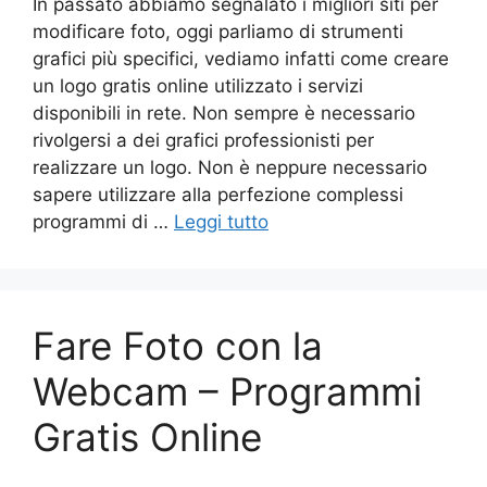
In passato abbiamo segnalato i migliori siti per
modificare foto, oggi parliamo di strumenti
grafici più specifici, vediamo infatti come creare
un logo gratis online utilizzato i servizi
disponibili in rete. Non sempre è necessario
rivolgersi a dei grafici professionisti per
realizzare un logo. Non è neppure necessario
sapere utilizzare alla perfezione complessi
programmi di …
Leggi tutto
Fare Foto con la
Webcam – Programmi
Gratis Online