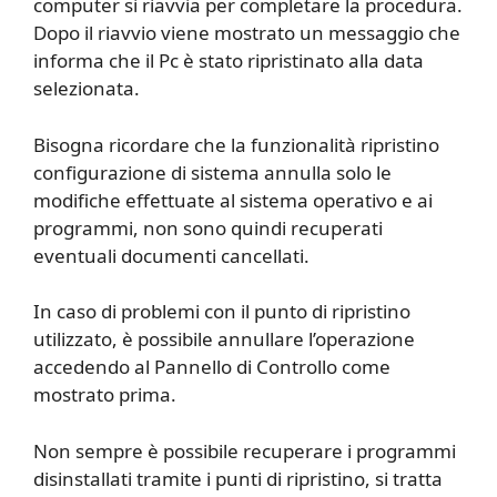
computer si riavvia per completare la procedura.
Dopo il riavvio viene mostrato un messaggio che
informa che il Pc è stato ripristinato alla data
selezionata.
Bisogna ricordare che la funzionalità ripristino
configurazione di sistema annulla solo le
modifiche effettuate al sistema operativo e ai
programmi, non sono quindi recuperati
eventuali documenti cancellati.
In caso di problemi con il punto di ripristino
utilizzato, è possibile annullare l’operazione
accedendo al Pannello di Controllo come
mostrato prima.
Non sempre è possibile recuperare i programmi
disinstallati tramite i punti di ripristino, si tratta