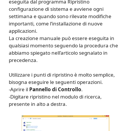
eseguita dal programma Ripristino
configurazione di sistema e avviene ogni
settimana e quando sono rilevate modifiche
importanti, come l’installazione di nuove
applicazioni.
La creazione manuale può essere eseguita in
qualsiasi momento seguendo la procedura che
abbiamo spiegato nell’articolo segnalato in
precedenza.
Utilizzare i punti di ripristino è molto semplice,
bisogna eseguire le seguenti operazioni.
-Aprire il
Pannello di Controllo
.
-Digitare ripristino nel modulo di ricerca,
presente in alto a destra.