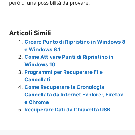
però di una possibilità da provare.
Articoli Simili
Creare Punto di Ripristino in Windows 8
e Windows 8.1
Come Attivare Punti di Ripristino in
Windows 10
Programmi per Recuperare File
Cancellati
Come Recuperare la Cronologia
Cancellata da Internet Explorer, Firefox
e Chrome
Recuperare Dati da Chiavetta USB