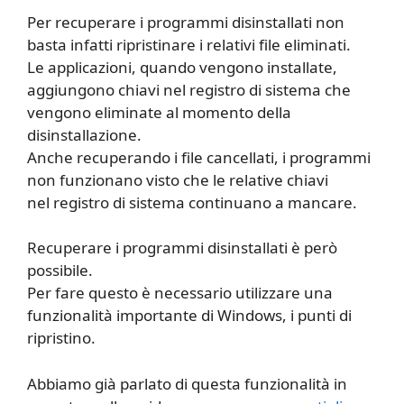
Per recuperare i programmi disinstallati non
basta infatti ripristinare i relativi file eliminati.
Le applicazioni, quando vengono installate,
aggiungono chiavi nel registro di sistema che
vengono eliminate al momento della
disinstallazione.
Anche recuperando i file cancellati, i programmi
non funzionano visto che le relative chiavi
nel registro di sistema continuano a mancare.
Recuperare i programmi disinstallati è però
possibile.
Per fare questo è necessario utilizzare una
funzionalità importante di Windows, i punti di
ripristino.
Abbiamo già parlato di questa funzionalità in