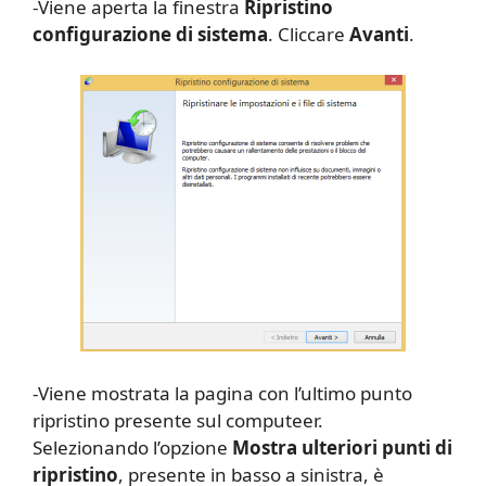
-Viene aperta la finestra
Ripristino
configurazione di sistema
. Cliccare
Avanti
.
-Viene mostrata la pagina con l’ultimo punto
ripristino presente sul computeer.
Selezionando l’opzione
Mostra ulteriori punti di
ripristino
, presente in basso a sinistra, è