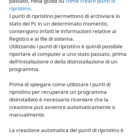
passato, nella guida su
come creare punti di
ripristino
.
I punti di ripristino permettono di archiviare lo
stato del Pc in un determinato momento,
contengono infatti le informazioni relative al
Registro e ai file di sistema.
Utilizzando i punti di ripristino è quindi possibile
riportare al computer a uno stato passato, prima
dell’installazione o della disinstallazione di un
programma.
Prima di spiegare come utilizzare i punti di
ripristino per recuperare un programma
disinstallato è necessario ricordare che la
creazione può avvenire automaticamente o
manualmente.
La creazione automatica dei punti di ripristino è