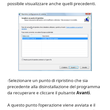
possibile visualizzare anche quelli precedenti.
-Selezionare un punto di ripristino che sia
precedente alla disinstallazione del programma
da recuperare e cliccare il pulsante
Avanti
.
A questo punto l’operazione viene avviata e il