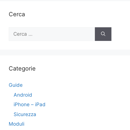
Cerca
Ricerca
per:
Categorie
Guide
Android
iPhone – iPad
Sicurezza
Moduli