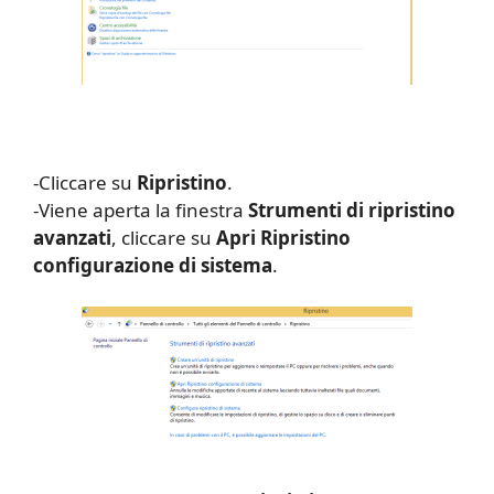
-Cliccare su
Ripristino
.
-Viene aperta la finestra
Strumenti di ripristino
avanzati
, cliccare su
Apri Ripristino
configurazione di sistema
.