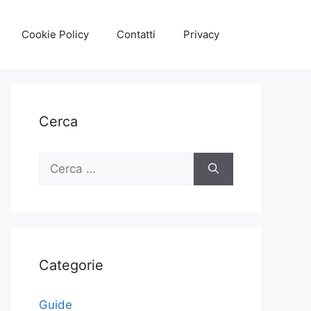
Cookie Policy
Contatti
Privacy
Cerca
Ricerca
per:
Categorie
Guide