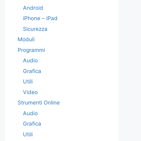
Android
iPhone – iPad
Sicurezza
Moduli
Programmi
Audio
Grafica
Utili
Video
Strumenti Online
Audio
Grafica
Utili