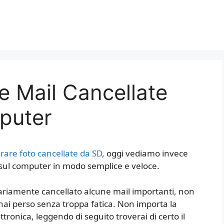
 Mail Cancellate
puter
rare foto cancellate da SD
, oggi vediamo invece
sul computer in modo semplice e veloce.
ariamente cancellato alcune mail importanti, non
 hai perso senza troppa fatica. Non importa la
ttronica, leggendo di seguito troverai di certo il