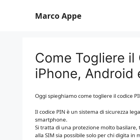
Vai
al
Marco Appe
contenuto
Come Togliere il
iPhone, Android
Oggi spieghiamo come togliere il codice 
Il codice PIN è un sistema di sicurezza leg
smartphone.
Si tratta di una protezione molto basilare, 
alla SIM sia possibile solo per chi digita in 