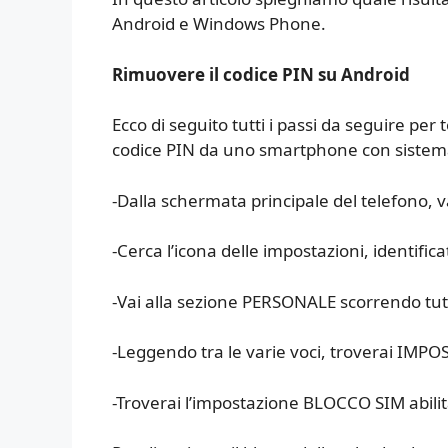
Android e Windows Phone.
Rimuovere il codice PIN su Android
Ecco di seguito tutti i passi da seguire per 
codice PIN da uno smartphone con sistem
-Dalla schermata principale del telefono, 
-Cerca l’icona delle impostazioni, identifi
-Vai alla sezione PERSONALE scorrendo tutt
-Leggendo tra le varie voci, troverai IMP
-Troverai l’impostazione BLOCCO SIM abilita