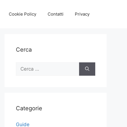
Cookie Policy
Contatti
Privacy
Cerca
Ricerca
per:
Categorie
Guide