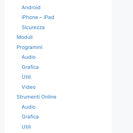
Android
iPhone – iPad
Sicurezza
Moduli
Programmi
Audio
Grafica
Utili
Video
Strumenti Online
Audio
Grafica
Utili