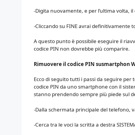
-Digita nuovamente, e per l’ultima volta, il
-Cliccando su FINE avrai definitivamente tol
A questo punto è possibile eseguire il riavvi
codice PIN non dovrebbe più comparire.
Rimuovere il codice PIN susmartphon
Ecco di seguito tutti i passi da seguire per 
codice PIN da uno smartphone con il siste
stanno prendendo sempre più piede sul d
-Dalla schermata principale del telefono,
-Cerca tra le voci la scritta a destra SISTEM