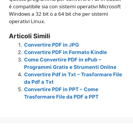
é compatibile sia con sistemi operativi Microsoft
Windows a 32 bit o a 64 bit che per sistemi
operativi Linux.
Articoli Simili
Convertire PDF in JPG
Convertire PDF in Formato Kindle
Come Convertire PDF in ePub –
Programmi Gratis e Strumenti Online
Convertire Pdf in Txt – Trasformare File
da Pdf a Txt
Convertire PDF in PPT – Come
Trasformare File da PDF a PPT