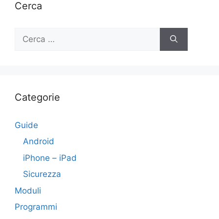
Cerca
Ricerca
per:
Categorie
Guide
Android
iPhone – iPad
Sicurezza
Moduli
Programmi