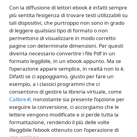
Con la diffusione di lettori ebook è infatti sempre
più sentita l’esigenza di trovare testi utilizzabili su
tali dispositivi, che purtroppo non sono in grado
di leggere qualsiasi tipo di formato o non
permettono di visualizzare in modo corretto
pagine con determinate dimensioni. Per questi
diventa necessario convertire i file Pdf in un
formato leggibile, in un ebook appunto. Ma se
l’operazione appare semplice, in realtà non lo è.
Difatti se ci appoggiamo, giusto per fare un
esempio, a i classici programmi che ci
consentono di gestire la libreria virtuale, come
Calibre
, nonostante sia presente l’opzione per
eseguire la conversione, ci accorgiamo che le
lettere vengono modificate e si perde tutta la
formattazione, rendendo il più delle volte
illeggibile l’ebook ottenuto con l’operazione di