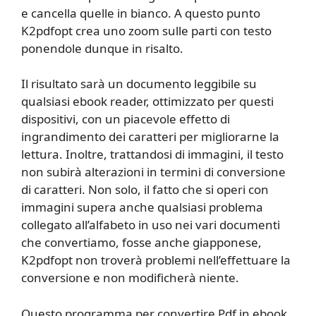
e cancella quelle in bianco. A questo punto
K2pdfopt crea uno zoom sulle parti con testo
ponendole dunque in risalto.
Il risultato sarà un documento leggibile su
qualsiasi ebook reader, ottimizzato per questi
dispositivi, con un piacevole effetto di
ingrandimento dei caratteri per migliorarne la
lettura. Inoltre, trattandosi di immagini, il testo
non subirà alterazioni in termini di conversione
di caratteri. Non solo, il fatto che si operi con
immagini supera anche qualsiasi problema
collegato all’alfabeto in uso nei vari documenti
che convertiamo, fosse anche giapponese,
K2pdfopt non troverà problemi nell’effettuare la
conversione e non modificherà niente.
Questo programma per convertire Pdf in ebook