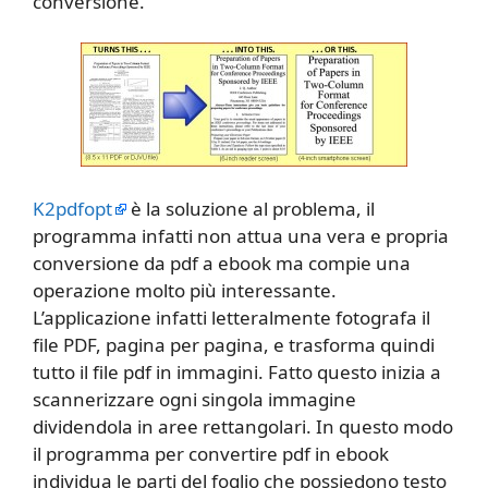
conversione.
K2pdfopt
è la soluzione al problema, il
programma infatti non attua una vera e propria
conversione da pdf a ebook ma compie una
operazione molto più interessante.
L’applicazione infatti letteralmente fotografa il
file PDF, pagina per pagina, e trasforma quindi
tutto il file pdf in immagini. Fatto questo inizia a
scannerizzare ogni singola immagine
dividendola in aree rettangolari. In questo modo
il programma per convertire pdf in ebook
individua le parti del foglio che possiedono testo