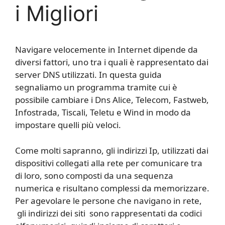
i Migliori
Navigare velocemente in Internet dipende da
diversi fattori, uno tra i quali è rappresentato dai
server DNS utilizzati. In questa guida
segnaliamo un programma tramite cui è
possibile cambiare i Dns Alice, Telecom, Fastweb,
Infostrada, Tiscali, Teletu e Wind in modo da
impostare quelli più veloci.
Come molti sapranno, gli indirizzi Ip, utilizzati dai
dispositivi collegati alla rete per comunicare tra
di loro, sono composti da una sequenza
numerica e risultano complessi da memorizzare.
Per agevolare le persone che navigano in rete,
gli indirizzi dei siti sono rappresentati da codici