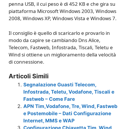
penna USB, il cui peso è di 452 KB e che gira su
piattaforma Microsoft Windows 2003, Windows
2008, Windows XP, Windows Vista e Windows 7.
Il consiglio è quello di scaricarlo e provarlo in
modo da capire se cambiando Dns Alice,
Telecom, Fastweb, Infostrada, Tiscali, Teletu e
Wind si ottiene un miglioramento della velocità
di connessione.
Articoli Simili
Segnalazione Guasti Telecom,
Infostrada, Teletu, Vodafone, Tiscali e
Fastweb – Come Fare
APN Tim,Vodafone, Tre, Wind, Fastweb
e Postemobile – Dati Configurazione
Internet, MMS e WAP
Configurazione Chiavetta Tim, Wind,