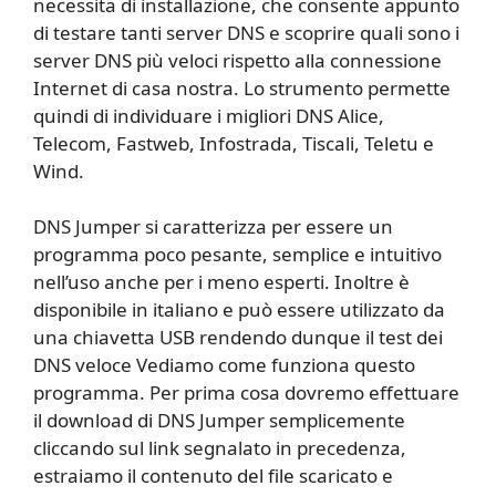
necessita di installazione, che consente appunto
di testare tanti server DNS e scoprire quali sono i
server DNS più veloci rispetto alla connessione
Internet di casa nostra. Lo strumento permette
quindi di individuare i migliori DNS Alice,
Telecom, Fastweb, Infostrada, Tiscali, Teletu e
Wind.
DNS Jumper si caratterizza per essere un
programma poco pesante, semplice e intuitivo
nell’uso anche per i meno esperti. Inoltre è
disponibile in italiano e può essere utilizzato da
una chiavetta USB rendendo dunque il test dei
DNS veloce Vediamo come funziona questo
programma. Per prima cosa dovremo effettuare
il download di DNS Jumper semplicemente
cliccando sul link segnalato in precedenza,
estraiamo il contenuto del file scaricato e