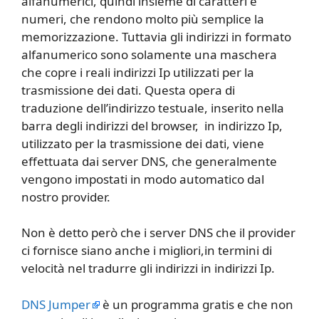
alfanumerici, quindi insieme di caratteri e
numeri, che rendono molto più semplice la
memorizzazione. Tuttavia gli indirizzi in formato
alfanumerico sono solamente una maschera
che copre i reali indirizzi Ip utilizzati per la
trasmissione dei dati. Questa opera di
traduzione dell’indirizzo testuale, inserito nella
barra degli indirizzi del browser, in indirizzo Ip,
utilizzato per la trasmissione dei dati, viene
effettuata dai server DNS, che generalmente
vengono impostati in modo automatico dal
nostro provider.
Non è detto però che i server DNS che il provider
ci fornisce siano anche i migliori,in termini di
velocità nel tradurre gli indirizzi in indirizzi Ip.
DNS Jumper
è un programma gratis e che non