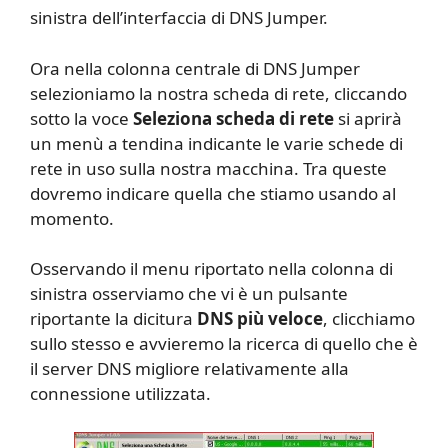
sinistra dell’interfaccia di DNS Jumper.
Ora nella colonna centrale di DNS Jumper
selezioniamo la nostra scheda di rete, cliccando
sotto la voce
Seleziona scheda di rete
si aprirà
un menù a tendina indicante le varie schede di
rete in uso sulla nostra macchina. Tra queste
dovremo indicare quella che stiamo usando al
momento.
Osservando il menu riportato nella colonna di
sinistra osserviamo che vi è un pulsante
riportante la dicitura
DNS più veloce
, clicchiamo
sullo stesso e avvieremo la ricerca di quello che è
il server DNS migliore relativamente alla
connessione utilizzata.