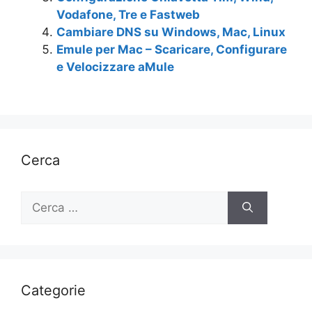
Vodafone, Tre e Fastweb
Cambiare DNS su Windows, Mac, Linux
Emule per Mac – Scaricare, Configurare
e Velocizzare aMule
Cerca
Ricerca
per:
Categorie