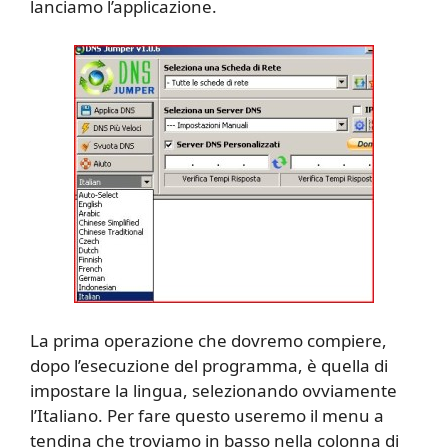
lanciamo l’applicazione.
La prima operazione che dovremo compiere,
dopo l’esecuzione del programma, è quella di
impostare la lingua, selezionando ovviamente
l’Italiano. Per fare questo useremo il menu a
tendina che troviamo in basso nella colonna di