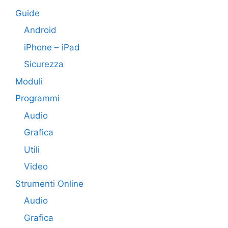
Guide
Android
iPhone – iPad
Sicurezza
Moduli
Programmi
Audio
Grafica
Utili
Video
Strumenti Online
Audio
Grafica