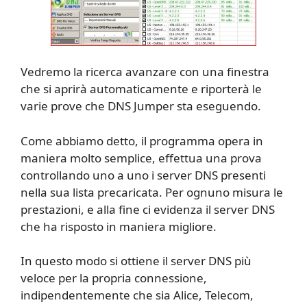
Vedremo la ricerca avanzare con una finestra
che si aprirà automaticamente e riporterà le
varie prove che DNS Jumper sta eseguendo.
Come abbiamo detto, il programma opera in
maniera molto semplice, effettua una prova
controllando uno a uno i server DNS presenti
nella sua lista precaricata. Per ognuno misura le
prestazioni, e alla fine ci evidenza il server DNS
che ha risposto in maniera migliore.
In questo modo si ottiene il server DNS più
veloce per la propria connessione,
indipendentemente che sia Alice, Telecom,