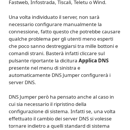
Fastweb, Infostrada, Tiscali, Teletu o Wind.
Una volta individuato il server, non sarà
necessario configurare manualmente la
connessione, fatto questo che potrebbe causare
qualche problema per gli utenti meno esperti
che poco sanno destreggiarsi tra mille bottoni e
comandi strani. Basterà infatti cliccare sul
pulsante riportante la dicitura
Applica DNS
presente nel menu di sinistra e
automaticamente DNS Jumper configurerà i
server DNS.
DNS Jumper però ha pensato anche al caso in
cui sia necessario il ripristino della
configurazione di sistema. Infatti se, una volta
effettuato il cambio dei server DNS si volesse
tornare indietro a quelli standard di sistema