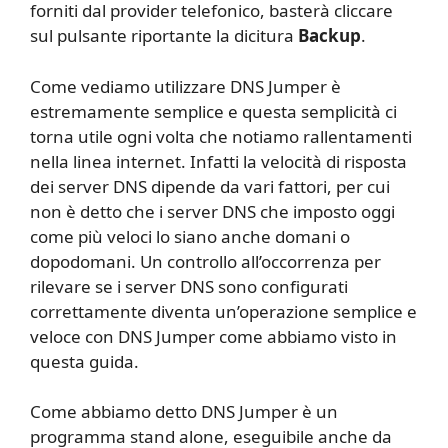
forniti dal provider telefonico, basterà cliccare
sul pulsante riportante la dicitura
Backup
.
Come vediamo utilizzare DNS Jumper è
estremamente semplice e questa semplicità ci
torna utile ogni volta che notiamo rallentamenti
nella linea internet. Infatti la velocità di risposta
dei server DNS dipende da vari fattori, per cui
non è detto che i server DNS che imposto oggi
come più veloci lo siano anche domani o
dopodomani. Un controllo all’occorrenza per
rilevare se i server DNS sono configurati
correttamente diventa un’operazione semplice e
veloce con DNS Jumper come abbiamo visto in
questa guida.
Come abbiamo detto DNS Jumper è un
programma stand alone, eseguibile anche da