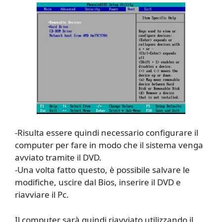
-Risulta essere quindi necessario configurare il
computer per fare in modo che il sistema venga
avviato tramite il DVD.
-Una volta fatto questo, è possibile salvare le
modifiche, uscire dal Bios, inserire il DVD e
riavviare il Pc.
Il computer sarà quindi riavviato utilizzando il