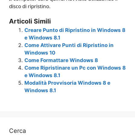
disco di ripristino.
Articoli Simili
Creare Punto di Ripristino in Windows 8
e Windows 8.1
Come Attivare Punti di Ripristino in
Windows 10
Come Formattare Windows 8
Come Ripristinare un Pc con Windows 8
e Windows 8.1
Modalità Provvisoria Windows 8 e
Windows 8.1
Cerca