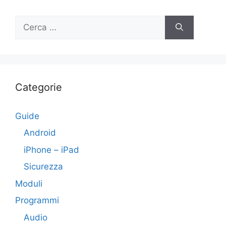
Ricerca
per:
Categorie
Guide
Android
iPhone – iPad
Sicurezza
Moduli
Programmi
Audio