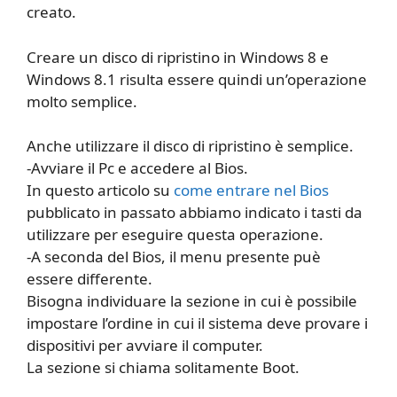
creato.
Creare un disco di ripristino in Windows 8 e
Windows 8.1 risulta essere quindi un’operazione
molto semplice.
Anche utilizzare il disco di ripristino è semplice.
-Avviare il Pc e accedere al Bios.
In questo articolo su
come entrare nel Bios
pubblicato in passato abbiamo indicato i tasti da
utilizzare per eseguire questa operazione.
-A seconda del Bios, il menu presente puè
essere differente.
Bisogna individuare la sezione in cui è possibile
impostare l’ordine in cui il sistema deve provare i
dispositivi per avviare il computer.
La sezione si chiama solitamente Boot.