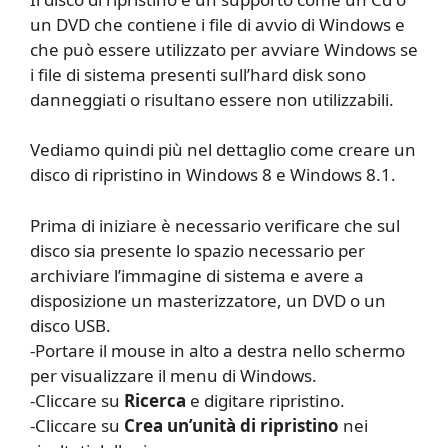
un DVD che contiene i file di avvio di Windows e
che può essere utilizzato per avviare Windows se
i file di sistema presenti sull’hard disk sono
danneggiati o risultano essere non utilizzabili.
Vediamo quindi più nel dettaglio come creare un
disco di ripristino in Windows 8 e Windows 8.1.
Prima di iniziare è necessario verificare che sul
disco sia presente lo spazio necessario per
archiviare l’immagine di sistema e avere a
disposizione un masterizzatore, un DVD o un
disco USB.
-Portare il mouse in alto a destra nello schermo
per visualizzare il menu di Windows.
-Cliccare su
Ricerca
e digitare ripristino.
-Cliccare su
Crea un’unità di ripristino
nei