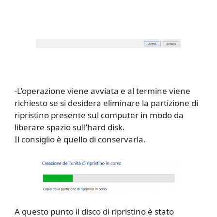
-L’operazione viene avviata e al termine viene
richiesto se si desidera eliminare la partizione di
ripristino presente sul computer in modo da
liberare spazio sull’hard disk.
Il consiglio è quello di conservarla.
A questo punto il disco di ripristino è stato