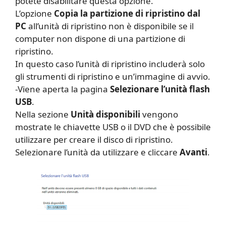
potete disabilitare questa opzione.
L’opzione
Copia la partizione di ripristino dal
PC
all’unità di ripristino non è disponibile se il
computer non dispone di una partizione di
ripristino.
In questo caso l’unità di ripristino includerà solo
gli strumenti di ripristino e un’immagine di avvio.
-Viene aperta la pagina
Selezionare l’unità flash
USB
.
Nella sezione
Unità disponibili
vengono
mostrate le chiavette USB o il DVD che è possibile
utilizzare per creare il disco di ripristino.
Selezionare l’unità da utilizzare e cliccare
Avanti
.