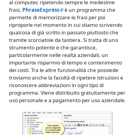
al computer, ripetendo sempre le medesime
frasi,
PhraseExpress
è un programma che
permette di memorizzare le frasi per poi
riproporle nel momento in cui stiamo scrivendo
qualcosa di già scritto in passato piuttosto che
tramite scorciatoie da tastiera. Si tratta di uno
strumento potente e che garantisce,
particolarmente nelle realtà aziendali, un
importante risparmio di tempo e contenimento
dei costi. Tra le altre funzionalità che possiede
troviamo anche la facoltà di ripetere istruzioni e
riconoscere abbreviazioni in ogni tipo di
programma. Viene distribuito gratuitamente per
uso personale e a pagamento per uso aziendale.