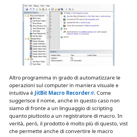
Altro programma in grado di automatizzare le
operazioni sul computer in maniera visuale e
intuitiva è
JitBit Macro Recorder
. Come
suggerisce il nome, anche in questo caso non
siamo di fronte a un linguaggio di scripting
quanto piuttosto a un registratore di macro. In
verità, però, il prodotto è molto più di questo, vist
che permette anche di convertire le macro