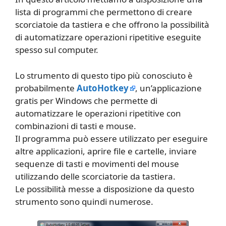
lista di programmi che permettono di creare
scorciatoie da tastiera e che offrono la possibilità
di automatizzare operazioni ripetitive eseguite
spesso sul computer.
Lo strumento di questo tipo più conosciuto è
probabilmente
AutoHotkey
, un’applicazione
gratis per Windows che permette di
automatizzare le operazioni ripetitive con
combinazioni di tasti e mouse.
Il programma può essere utilizzato per eseguire
altre applicazioni, aprire file e cartelle, inviare
sequenze di tasti e movimenti del mouse
utilizzando delle scorciatorie da tastiera.
Le possibilità messe a disposizione da questo
strumento sono quindi numerose.