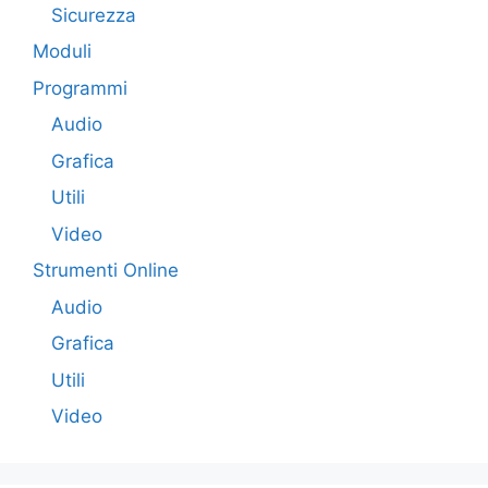
Sicurezza
Moduli
Programmi
Audio
Grafica
Utili
Video
Strumenti Online
Audio
Grafica
Utili
Video