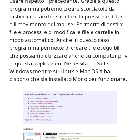
usare rispetto il precedente. Grazie a questo
programma potremo creare scorciatoie da
tastiera ma anche simulare la pressione di tasti
e il movimento del mouse. Permette di gestire
file e processi e di modificare file e cartelle in
modo automatico. Anche in questo caso il
programma permette di creare tile eseguibili
che possiamo utilizzare anche su computer privi
di questa applicazion. Necessita di .Net su
Windows mentre su Linux e Mac OS X ha
bisogno che sia installato Mono per funzionare.