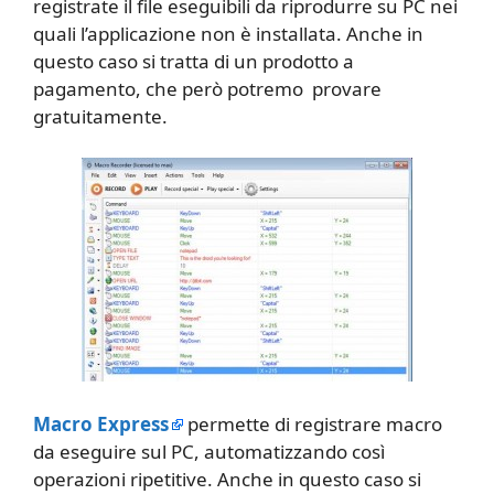
registrate il file eseguibili da riprodurre su PC nei
quali l’applicazione non è installata. Anche in
questo caso si tratta di un prodotto a
pagamento, che però potremo provare
gratuitamente.
Macro Express
permette di registrare macro
da eseguire sul PC, automatizzando così
operazioni ripetitive. Anche in questo caso si