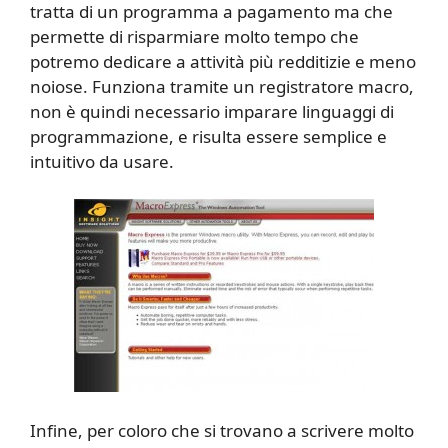
tratta di un programma a pagamento ma che
permette di risparmiare molto tempo che
potremo dedicare a attività più redditizie e meno
noiose. Funziona tramite un registratore macro,
non è quindi necessario imparare linguaggi di
programmazione, e risulta essere semplice e
intuitivo da usare.
Infine, per coloro che si trovano a scrivere molto