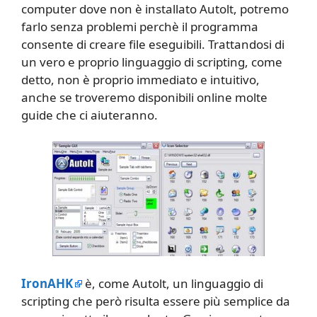
computer dove non è installato Autolt, potremo
farlo senza problemi perchè il programma
consente di creare file eseguibili. Trattandosi di
un vero e proprio linguaggio di scripting, come
detto, non è proprio immediato e intuitivo,
anche se troveremo disponibili online molte
guide che ci aiuteranno.
IronAHK
è, come Autolt, un linguaggio di
scripting che però risulta essere più semplice da