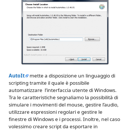
AutoIt
mette a disposizione un linguaggio di
scripting tramite il quale è possibile
automatizzare l’interfaccia utente di Windows.
Tra le caratteristiche segnaliamo la possibilità di
simulare i movimenti del mouse, gestire l’audio,
utilizzare espressioni regolari e gestire le
finestre di Windows e i processi. Inoltre, nel caso
volessimo creare script da esportare in