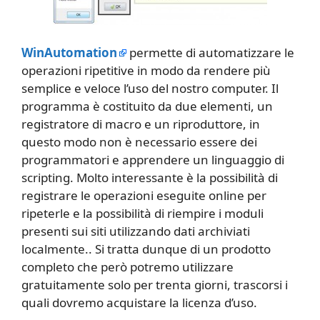
WinAutomation
permette di automatizzare le
operazioni ripetitive in modo da rendere più
semplice e veloce l’uso del nostro computer. Il
programma è costituito da due elementi, un
registratore di macro e un riproduttore, in
questo modo non è necessario essere dei
programmatori e apprendere un linguaggio di
scripting. Molto interessante è la possibilità di
registrare le operazioni eseguite online per
ripeterle e la possibilità di riempire i moduli
presenti sui siti utilizzando dati archiviati
localmente.. Si tratta dunque di un prodotto
completo che però potremo utilizzare
gratuitamente solo per trenta giorni, trascorsi i
quali dovremo acquistare la licenza d’uso.