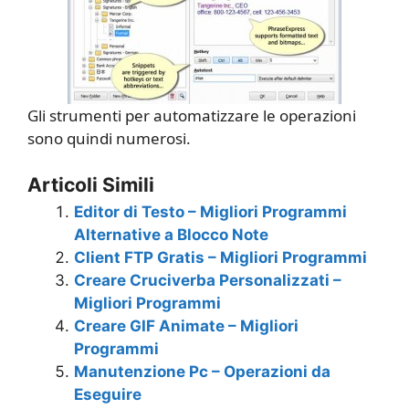
Gli strumenti per automatizzare le operazioni
sono quindi numerosi.
Articoli Simili
Editor di Testo – Migliori Programmi
Alternative a Blocco Note
Client FTP Gratis – Migliori Programmi
Creare Cruciverba Personalizzati –
Migliori Programmi
Creare GIF Animate – Migliori
Programmi
Manutenzione Pc – Operazioni da
Eseguire