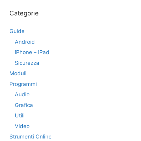
Categorie
Guide
Android
iPhone – iPad
Sicurezza
Moduli
Programmi
Audio
Grafica
Utili
Video
Strumenti Online