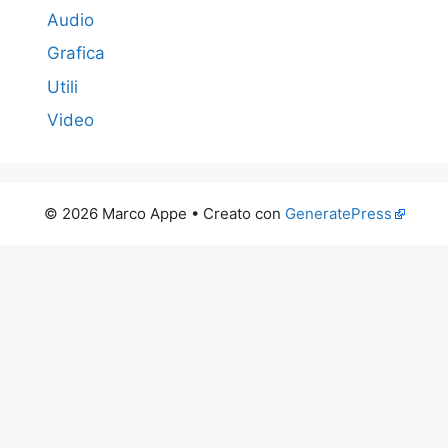
Audio
Grafica
Utili
Video
© 2026 Marco Appe
• Creato con
GeneratePress