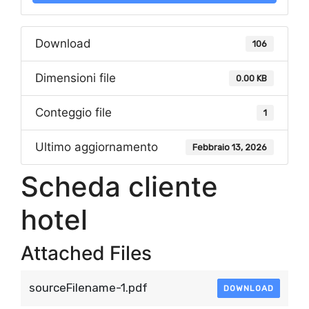
Download
106
Dimensioni file
0.00 KB
Conteggio file
1
Ultimo aggiornamento
Febbraio 13, 2026
Scheda cliente
hotel​
Attached Files
sourceFilename-1.pdf
DOWNLOAD