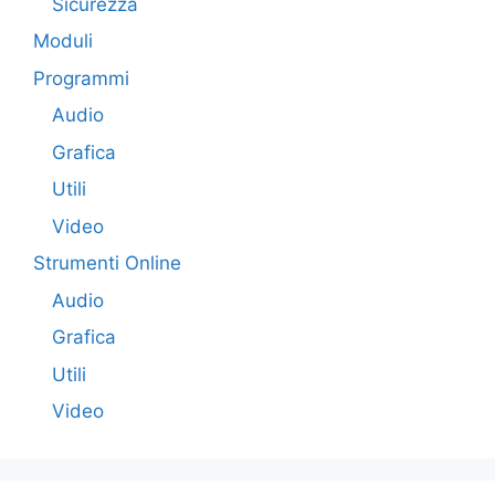
Sicurezza
Moduli
Programmi
Audio
Grafica
Utili
Video
Strumenti Online
Audio
Grafica
Utili
Video