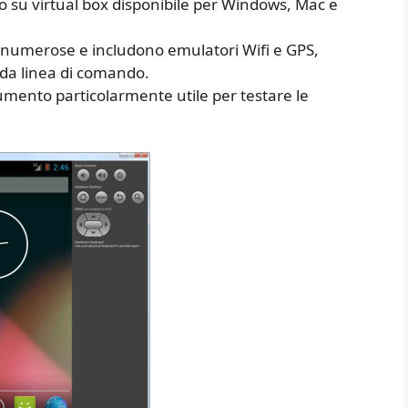
 su virtual box disponibile per Windows, Mac e
 numerose e includono emulatori Wifi e GPS,
da linea di comando.
umento particolarmente utile per testare le