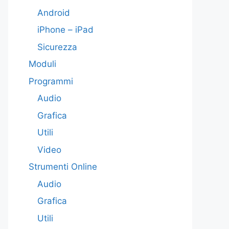
Android
iPhone – iPad
Sicurezza
Moduli
Programmi
Audio
Grafica
Utili
Video
Strumenti Online
Audio
Grafica
Utili