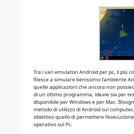
Tra i vari emulatori Android per pc, il più 
Riesce a simulare benissimo l’ambiente An
quelle applicazioni che ancora non possie
di un ottimo programma, ideale sia per test
disponibile per Windows e per Mac. Bisog
metodo di utilizzo di Android sul computer,
obiettivo quello di permettere l’esecuzione
operativo sul Pc.