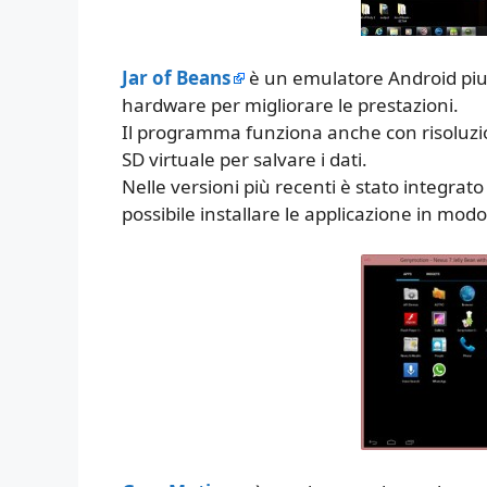
Jar of Beans
è un emulatore Android piut
hardware per migliorare le prestazioni.
Il programma funziona anche con risoluzi
SD virtuale per salvare i dati.
Nelle versioni più recenti è stato integrato
possibile installare le applicazione in modo