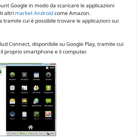
ount Google in modo da scaricare le applicazioni
i altri
market Android
come Amazon.
 tramite cui è possibile trovare le applicazioni sui
lud Connect, disponibile su Google Play, tramite cui
a il proprio smartphone e il computer.