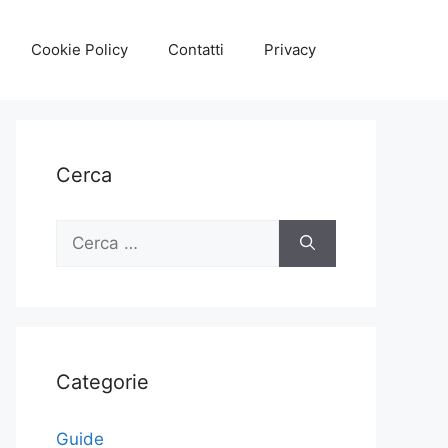
Cookie Policy
Contatti
Privacy
Cerca
Ricerca
per:
Categorie
Guide