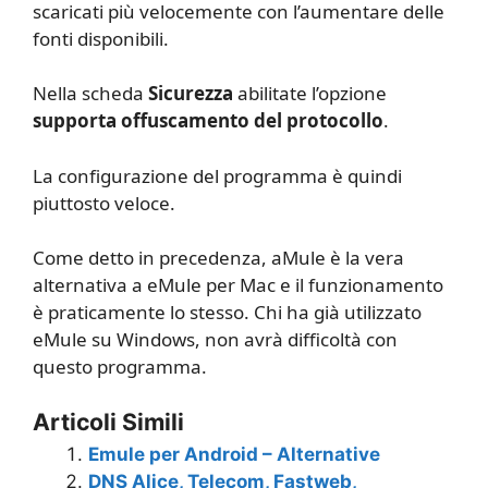
scaricati più velocemente con l’aumentare delle
fonti disponibili.
Nella scheda
Sicurezza
abilitate l’opzione
supporta offuscamento del protocollo
.
La configurazione del programma è quindi
piuttosto veloce.
Come detto in precedenza, aMule è la vera
alternativa a eMule per Mac e il funzionamento
è praticamente lo stesso. Chi ha già utilizzato
eMule su Windows, non avrà difficoltà con
questo programma.
Articoli Simili
Emule per Android – Alternative
DNS Alice, Telecom, Fastweb,