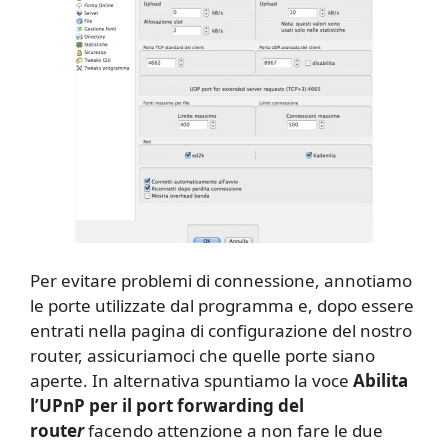
Per evitare problemi di connessione, annotiamo
le porte utilizzate dal programma e, dopo essere
entrati nella pagina di configurazione del nostro
router, assicuriamoci che quelle porte siano
aperte. In alternativa spuntiamo la voce
Abilita
l’UPnP per il port forwarding del
route
r
facendo attenzione a non fare le due