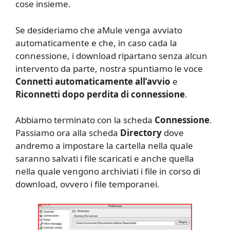
cose insieme.
Se desideriamo che aMule venga avviato
automaticamente e che, in caso cada la
connessione, i download ripartano senza alcun
intervento da parte, nostra spuntiamo le voce
Connetti automaticamente all’avvio
e
Riconnetti dopo perdita di connessione
.
Abbiamo terminato con la scheda
Connessione
.
Passiamo ora alla scheda
Directory
dove
andremo a impostare la cartella nella quale
saranno salvati i file scaricati e anche quella
nella quale vengono archiviati i file in corso di
download, ovvero i file temporanei.