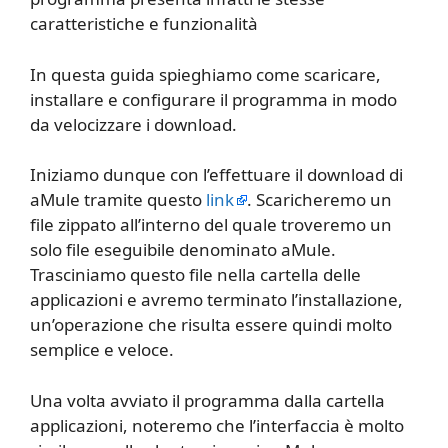
caratteristiche e funzionalità
In questa guida spieghiamo come scaricare,
installare e configurare il programma in modo
da velocizzare i download.
Iniziamo dunque con l’effettuare il download di
aMule tramite questo
link
. Scaricheremo un
file zippato all’interno del quale troveremo un
solo file eseguibile denominato aMule.
Trasciniamo questo file nella cartella delle
applicazioni e avremo terminato l’installazione,
un’operazione che risulta essere quindi molto
semplice e veloce.
Una volta avviato il programma dalla cartella
applicazioni, noteremo che l’interfaccia è molto