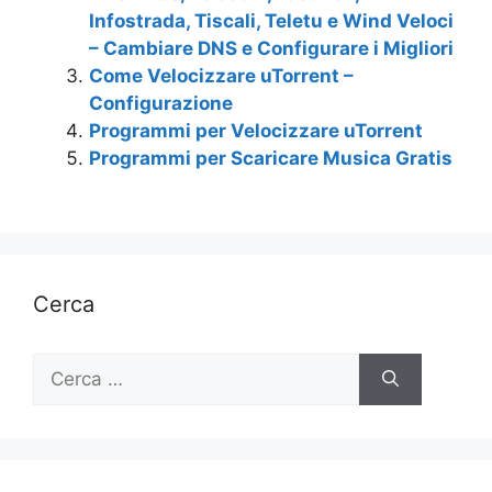
Infostrada, Tiscali, Teletu e Wind Veloci
– Cambiare DNS e Configurare i Migliori
Come Velocizzare uTorrent –
Configurazione
Programmi per Velocizzare uTorrent
Programmi per Scaricare Musica Gratis
Cerca
Ricerca
per: