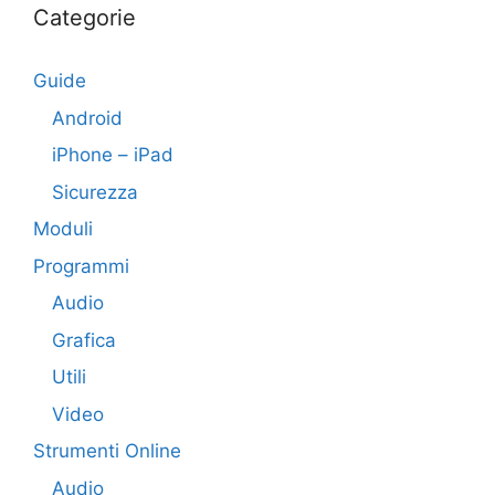
Categorie
Guide
Android
iPhone – iPad
Sicurezza
Moduli
Programmi
Audio
Grafica
Utili
Video
Strumenti Online
Audio