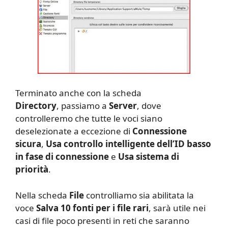
Terminato anche con la scheda
Directory
, passiamo a
Server
, dove
controlleremo che tutte le voci siano
deselezionate a eccezione di
Connessione
sicura
,
Usa controllo intelligente dell’ID basso
in fase di connessione
e
Usa sistema di
priorità
.
Nella scheda
File
controlliamo sia abilitata la
voce
Salva 10 fonti per i file rari
, sarà utile nei
casi di file poco presenti in reti che saranno