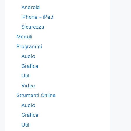
Android
iPhone – iPad
Sicurezza
Moduli
Programmi
Audio
Grafica
Utili
Video
Strumenti Online
Audio
Grafica
Utili