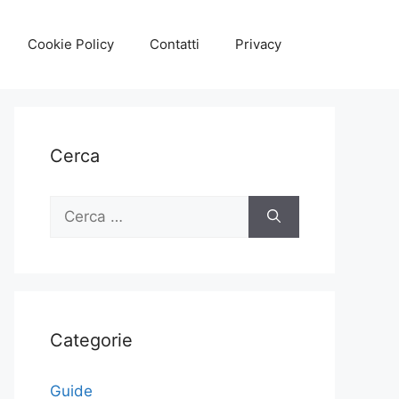
Cookie Policy
Contatti
Privacy
Cerca
Ricerca
per:
Categorie
Guide