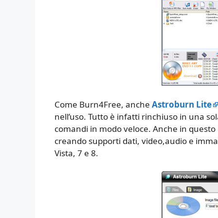
Come Burn4Free, anche
Astroburn Lite
nell’uso. Tutto è infatti rinchiuso in una 
comandi in modo veloce. Anche in questo
creando supporti dati, video,audio e imm
Vista, 7 e 8.