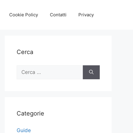
Cookie Policy
Contatti
Privacy
Cerca
Ricerca
per:
Categorie
Guide