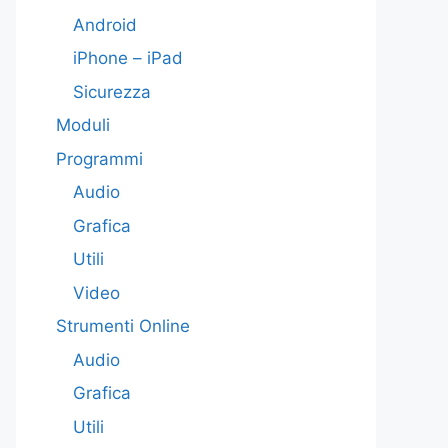
Android
iPhone – iPad
Sicurezza
Moduli
Programmi
Audio
Grafica
Utili
Video
Strumenti Online
Audio
Grafica
Utili