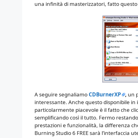
una infinità di masterizzatori, fatto questo 
A seguire segnaliamo
CDBurnerXP
,
un 
interessante. Anche questo disponibile in 
particolarmente piacevole è il fatto che cl
semplificando così il tutto. Fermo restando
prestazioni e funzionalità, la differenza
Burning Studio 6 FREE sarà l’interfaccia u