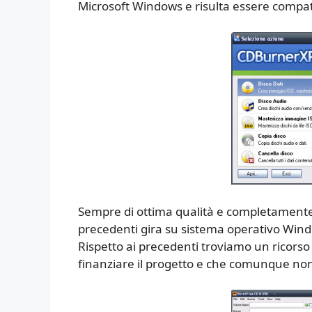
Microsoft Windows e risulta essere compati
Sempre di ottima qualità e completamente t
precedenti gira su sistema operativo Wind
Rispetto ai precedenti troviamo un ricorso 
finanziare il progetto e che comunque non