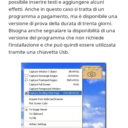
possibile inserire testi e aggiungere alcuni
effetti. Anche in questo caso si tratta di un
programma a pagamento, ma è disponibile una
versione di prova della durata di trenta giorni.
Bisogna anche segnalare la disponibilità di una
versione del programma che non richiede
l’installazione e che può quindi essere utilizzata
tramite una chiavetta Usb.