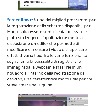
Screenflow
è uno dei migliori programmi per
la registrazione dello schermo disponibili per
Mac, risulta essere semplice da utilizzare e
piuttosto leggero. L’applicazione mette a
disposizione un editor che permette di
modificare e montare i video e di applicare
effetti di vario tipo. Tra le varie funzionalità
segnaliamo la possibilità di registrare le
immagini dalla webcam e inserirle in un
riquadro all’interno della registrazione del
desktop, una caratteristica molto utile per chi
vuole creare delle guide.