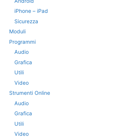
Android
iPhone – iPad
Sicurezza
Moduli
Programmi
Audio
Grafica
Utili
Video
Strumenti Online
Audio
Grafica
Utili
Video