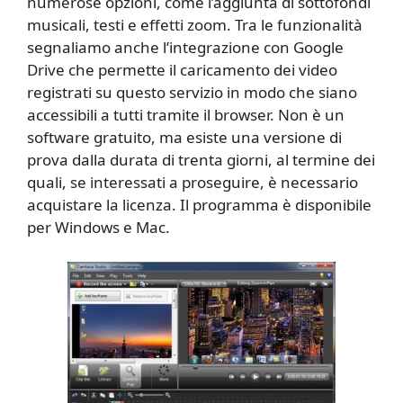
numerose opzioni, come l’aggiunta di sottofondi
musicali, testi e effetti zoom. Tra le funzionalità
segnaliamo anche l’integrazione con Google
Drive che permette il caricamento dei video
registrati su questo servizio in modo che siano
accessibili a tutti tramite il browser. Non è un
software gratuito, ma esiste una versione di
prova dalla durata di trenta giorni, al termine dei
quali, se interessati a proseguire, è necessario
acquistare la licenza. Il programma è disponibile
per Windows e Mac.