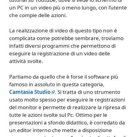
un PC in un video più o meno lungo, con l’utente
che compie delle azioni.
La realizzazione di video di questo tipo non è
complicata come potrebbe sembrare, troviamo
infatti diversi programmi che permettono di
eseguire la registrazione di un video delle
attività svolte.
Partiamo da quello che è forse il software più
famoso in assoluto in questa categoria,
Camtasia Studio
. Si tratta di uno strumento
usato molto spesso per eseguire le registrazioni
del monitor e permette di realizzare la ripresa di
tutte le azioni svolte sul Pc. Ottimo per le
presentazioni a sfondo didattico, è corredato da
un editor interno che mette a disposizione