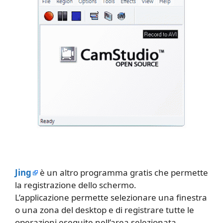
Jing
è un altro programma gratis che permette
la registrazione dello schermo.
L’applicazione permette selezionare una finestra
o una zona del desktop e di registrare tutte le
operazioni eseguite nell’area selezionata.