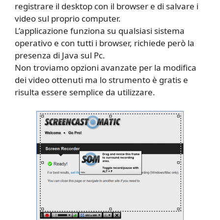
registrare il desktop con il browser e di salvare i
video sul proprio computer.
L’applicazione funziona su qualsiasi sistema
operativo e con tutti i browser, richiede però la
presenza di Java sul Pc.
Non troviamo opzioni avanzate per la modifica
dei video ottenuti ma lo strumento è gratis e
risulta essere semplice da utilizzare.