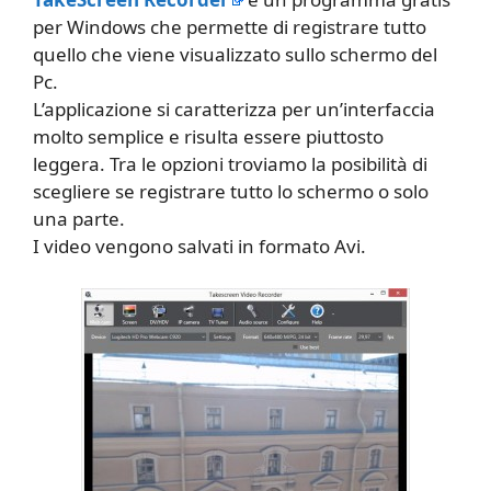
per Windows che permette di registrare tutto
quello che viene visualizzato sullo schermo del
Pc.
L’applicazione si caratterizza per un’interfaccia
molto semplice e risulta essere piuttosto
leggera. Tra le opzioni troviamo la posibilità di
scegliere se registrare tutto lo schermo o solo
una parte.
I video vengono salvati in formato Avi.