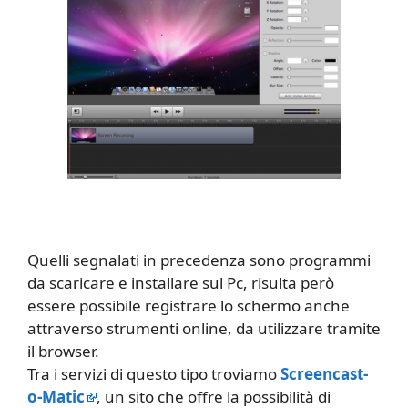
Quelli segnalati in precedenza sono programmi
da scaricare e installare sul Pc, risulta però
essere possibile registrare lo schermo anche
attraverso strumenti online, da utilizzare tramite
il browser.
Tra i servizi di questo tipo troviamo
Screencast-
o-Matic
, un sito che offre la possibilità di