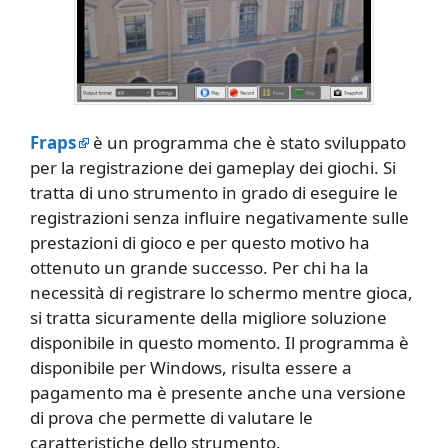
Fraps
è un programma che è stato sviluppato
per la registrazione dei gameplay dei giochi. Si
tratta di uno strumento in grado di eseguire le
registrazioni senza influire negativamente sulle
prestazioni di gioco e per questo motivo ha
ottenuto un grande successo. Per chi ha la
necessità di registrare lo schermo mentre gioca,
si tratta sicuramente della migliore soluzione
disponibile in questo momento. Il programma è
disponibile per Windows, risulta essere a
pagamento ma è presente anche una versione
di prova che permette di valutare le
caratteristiche dello strumento.