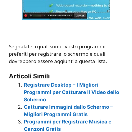
Segnalateci quali sono i vostri programmi
preferiti per registrare lo schermo e quali
dovrebbero essere aggiunti a questa lista.
Articoli Simili
Registrare Desktop – I Migliori
Programmi per Catturare il Video dello
Schermo
Catturare Immagini dallo Schermo –
Migliori Programmi Gratis
Programmi per Registrare Musica e
Canzoni Gratis