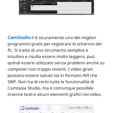
CamStudio
è sicuramente uno dei migliori
programmi gratis per registrare lo schermo del
Pc. Si tratta di uno strumento semplice e
intuitivo e risulta essere molto leggero, può
quindi essere utilizzato senza problemi anche su
computer non troppo recenti. I video girati
possono essere salvati sia in formato AVI che
SWF. Non ha di certo tutte le funzionalità di
Camtasia Studio, ma è comunque possibile
inserire testi e alcuni elementi grafici nei video.