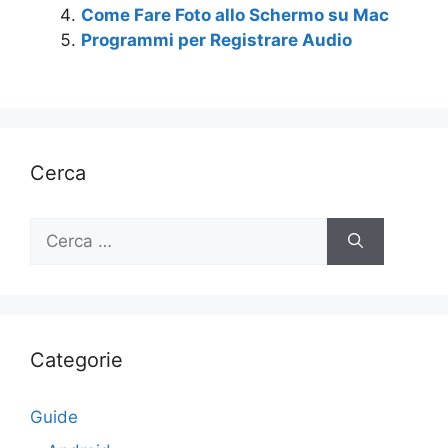
Come Fare Foto allo Schermo su Mac
Programmi per Registrare Audio
Cerca
Ricerca
per:
Categorie
Guide