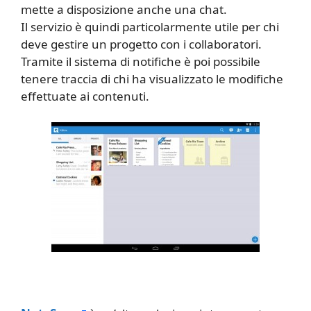
mette a disposizione anche una chat.
Il servizio è quindi particolarmente utile per chi
deve gestire un progetto con i collaboratori.
Tramite il sistema di notifiche è poi possibile
tenere traccia di chi ha visualizzato le modifiche
effettuate ai contenuti.