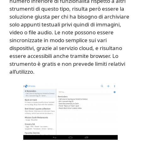
numero inferiore di funzionalità rispetto a altri
strumenti di questo tipo, risulta però essere la
soluzione giusta per chi ha bisogno di archiviare
solo appunti testuali privi quindi di immagini,
video o file audio. Le note possono essere
sincronizzate in modo semplice sui vari
dispositivi, grazie al servizio cloud, e risultano
essere accessibili anche tramite browser. Lo
strumento è gratis e non prevede limiti relativi
all’utilizzo.