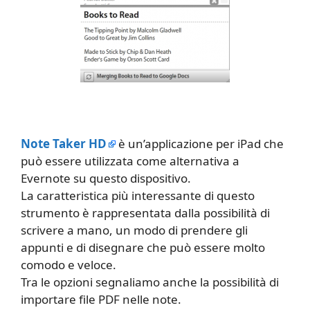
Note Taker HD
è un’applicazione per iPad che
può essere utilizzata come alternativa a
Evernote su questo dispositivo.
La caratteristica più interessante di questo
strumento è rappresentata dalla possibilità di
scrivere a mano, un modo di prendere gli
appunti e di disegnare che può essere molto
comodo e veloce.
Tra le opzioni segnaliamo anche la possibilità di
importare file PDF nelle note.