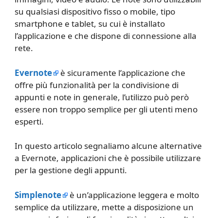
su qualsiasi dispositivo fisso o mobile, tipo
smartphone e tablet, su cui è installato
l’applicazione e che dispone di connessione alla
rete.
Evernote
è sicuramente l’applicazione che
offre più funzionalità per la condivisione di
appunti e note in generale, l’utilizzo può però
essere non troppo semplice per gli utenti meno
esperti.
In questo articolo segnaliamo alcune alternative
a Evernote, applicazioni che è possibile utilizzare
per la gestione degli appunti.
Simplenote
è un’applicazione leggera e molto
semplice da utilizzare, mette a disposizione un