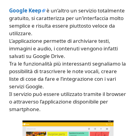
Google Keep
è un’altro un servizio totalmente
gratuito, si caratterizza per un’interfaccia molto
semplice e risulta essere piuttosto veloce da
utilizzare.
L’applicazione permette di archiviare testi,
immagini e audio, i contenuti vengono infatti
salvati su Google Drive.
Tra le funzionalità più interessanti segnaliamo la
possibilità di trascrivere le note vocali, creare
liste di cose da fare e l’integrazione con i vari
servizi Google.
Il servizio può essere utilizzato tramite il browser
o attraverso l’applicazione disponibile per
smartphone.