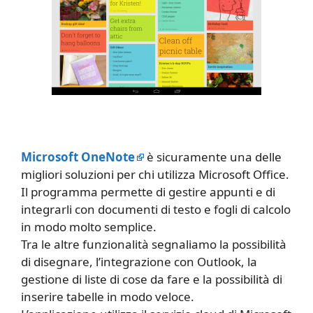
Microsoft OneNote
è sicuramente una delle
migliori soluzioni per chi utilizza Microsoft Office.
Il programma permette di gestire appunti e di
integrarli con documenti di testo e fogli di calcolo
in modo molto semplice.
Tra le altre funzionalità segnaliamo la possibilità
di disegnare, l’integrazione con Outlook, la
gestione di liste di cose da fare e la possibilità di
inserire tabelle in modo veloce.