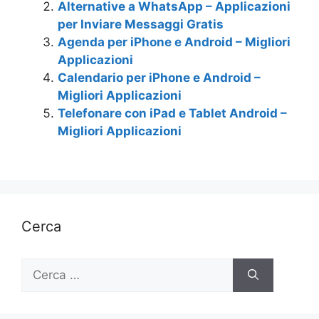
Alternative a WhatsApp – Applicazioni
per Inviare Messaggi Gratis
Agenda per iPhone e Android – Migliori
Applicazioni
Calendario per iPhone e Android –
Migliori Applicazioni
Telefonare con iPad e Tablet Android –
Migliori Applicazioni
Cerca
Ricerca
per: