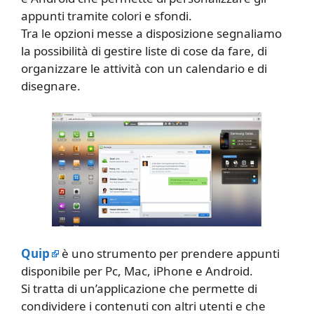
appunti tramite colori e sfondi.
Tra le opzioni messe a disposizione segnaliamo
la possibilità di gestire liste di cose da fare, di
organizzare le attività con un calendario e di
disegnare.
Quip
è uno strumento per prendere appunti
disponibile per Pc, Mac, iPhone e Android.
Si tratta di un’applicazione che permette di
condividere i contenuti con altri utenti e che