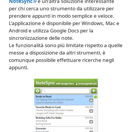
NoteSync
è un’altra soluzione interessante
per chi cerca uno strumento da utilizzare per
prendere appunti in modo semplice e veloce.
L’applicazione è disponibile per Windows, Mac e
Android e utilizza Google Docs per la
sincronizzazione delle note.
Le funzionalità sono più limitate rispetto a quelle
messe a disposizione da altri strumenti, è
comunque possibile effettuare ricerche negli
appunti.