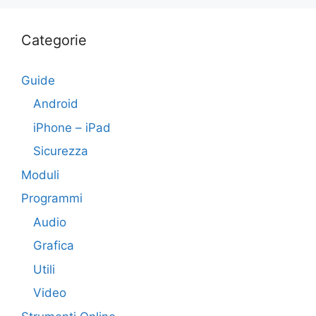
Categorie
Guide
Android
iPhone – iPad
Sicurezza
Moduli
Programmi
Audio
Grafica
Utili
Video