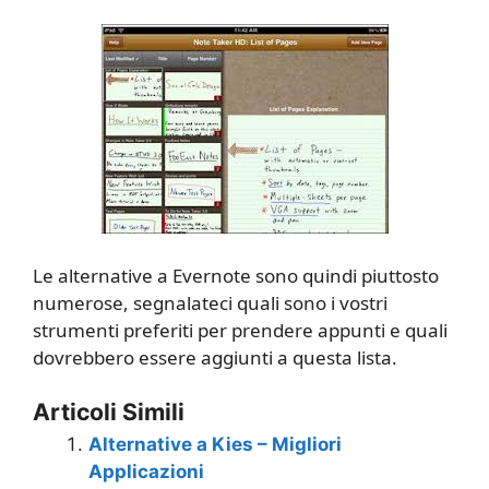
Le alternative a Evernote sono quindi piuttosto
numerose, segnalateci quali sono i vostri
strumenti preferiti per prendere appunti e quali
dovrebbero essere aggiunti a questa lista.
Articoli Simili
Alternative a Kies – Migliori
Applicazioni