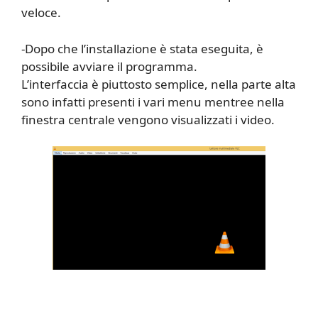
veloce.
-Dopo che l’installazione è stata eseguita, è
possibile avviare il programma.
L’interfaccia è piuttosto semplice, nella parte alta
sono infatti presenti i vari menu mentree nella
finestra centrale vengono visualizzati i video.