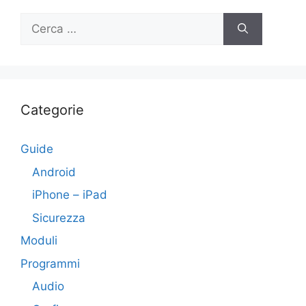
Ricerca
per:
Categorie
Guide
Android
iPhone – iPad
Sicurezza
Moduli
Programmi
Audio