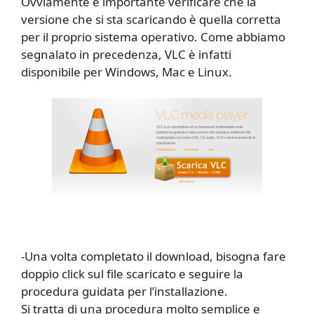
Ovviamente è importante verificare che la
versione che si sta scaricando è quella corretta
per il proprio sistema operativo. Come abbiamo
segnalato in precedenza, VLC è infatti
disponibile per Windows, Mac e Linux.
-Una volta completato il download, bisogna fare
doppio click sul file scaricato e seguire la
procedura guidata per l’installazione.
Si tratta di una procedura molto semplice e