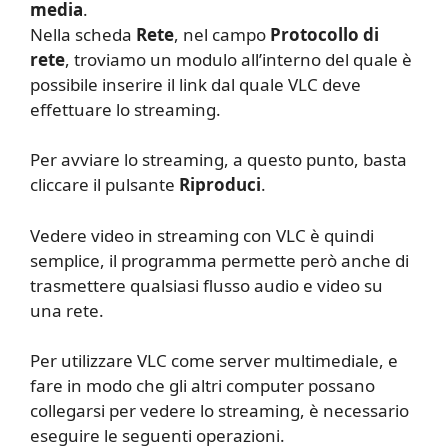
media
.
Nella scheda
Rete
, nel campo
Protocollo di
rete
, troviamo un modulo all’interno del quale è
possibile inserire il link dal quale VLC deve
effettuare lo streaming.
Per avviare lo streaming, a questo punto, basta
cliccare il pulsante
Riproduci
.
Vedere video in streaming con VLC è quindi
semplice, il programma permette però anche di
trasmettere qualsiasi flusso audio e video su
una rete.
Per utilizzare VLC come server multimediale, e
fare in modo che gli altri computer possano
collegarsi per vedere lo streaming, è necessario
eseguire le seguenti operazioni.