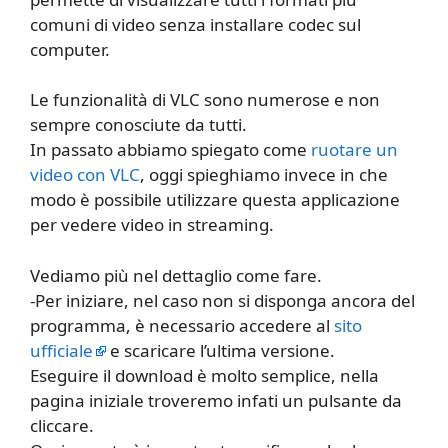
comuni di video senza installare codec sul
computer.
Le funzionalità di VLC sono numerose e non
sempre conosciute da tutti.
In passato abbiamo spiegato come
ruotare un
video con VLC
, oggi spieghiamo invece in che
modo è possibile utilizzare questa applicazione
per vedere video in streaming.
Vediamo più nel dettaglio come fare.
-Per iniziare, nel caso non si disponga ancora del
programma, è necessario accedere al
sito
ufficiale
e scaricare l’ultima versione.
Eseguire il download è molto semplice, nella
pagina iniziale troveremo infati un pulsante da
cliccare.