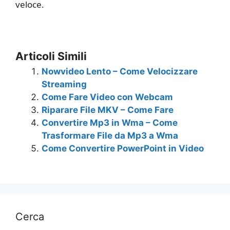
veloce.
Articoli Simili
Nowvideo Lento – Come Velocizzare
Streaming
Come Fare Video con Webcam
Riparare File MKV – Come Fare
Convertire Mp3 in Wma – Come
Trasformare File da Mp3 a Wma
Come Convertire PowerPoint in Video
Cerca