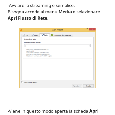
-Avviare lo streaming è semplice.
Bisogna accede al menu
Media
e selezionare
Apri Flusso di Rete
.
-Viene in questo modo aperta la scheda
Apri