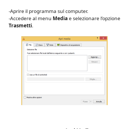
-Aprire il programma sul computer.
-Accedere al menu
Media
e selezionare l’opzione
Trasmetti
.