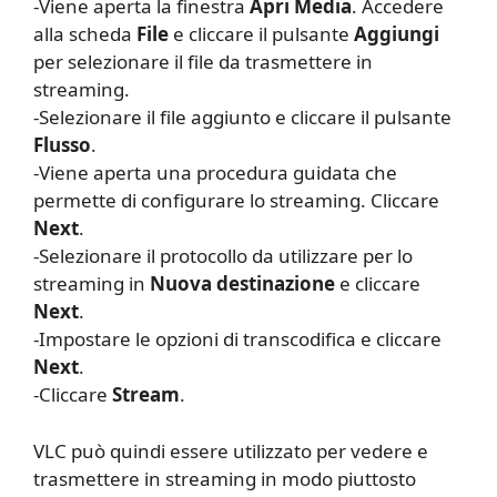
-Viene aperta la finestra
Apri Media
. Accedere
alla scheda
File
e cliccare il pulsante
Aggiungi
per selezionare il file da trasmettere in
streaming.
-Selezionare il file aggiunto e cliccare il pulsante
Flusso
.
-Viene aperta una procedura guidata che
permette di configurare lo streaming. Cliccare
Next
.
-Selezionare il protocollo da utilizzare per lo
streaming in
Nuova destinazione
e cliccare
Next
.
-Impostare le opzioni di transcodifica e cliccare
Next
.
-Cliccare
Stream
.
VLC può quindi essere utilizzato per vedere e
trasmettere in streaming in modo piuttosto