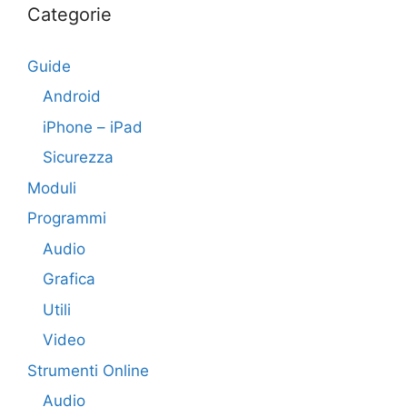
Categorie
Guide
Android
iPhone – iPad
Sicurezza
Moduli
Programmi
Audio
Grafica
Utili
Video
Strumenti Online
Audio