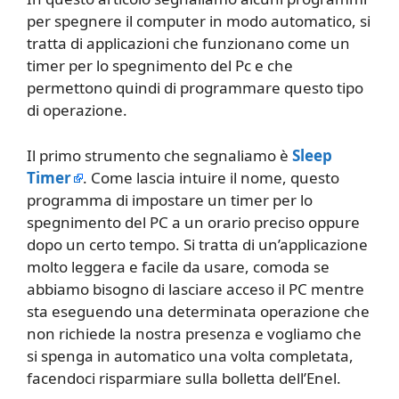
per spegnere il computer in modo automatico, si
tratta di applicazioni che funzionano come un
timer per lo spegnimento del Pc e che
permettono quindi di programmare questo tipo
di operazione.
Il primo strumento che segnaliamo è
Sleep
Timer
. Come lascia intuire il nome, questo
programma di impostare un timer per lo
spegnimento del PC a un orario preciso oppure
dopo un certo tempo. Si tratta di un’applicazione
molto leggera e facile da usare, comoda se
abbiamo bisogno di lasciare acceso il PC mentre
sta eseguendo una determinata operazione che
non richiede la nostra presenza e vogliamo che
si spenga in automatico una volta completata,
facendoci risparmiare sulla bolletta dell’Enel.