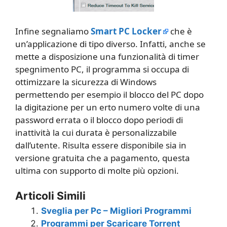
Infine segnaliamo
Smart PC Locker
che è
un’applicazione di tipo diverso. Infatti, anche se
mette a disposizione una funzionalità di timer
spegnimento PC, il programma si occupa di
ottimizzare la sicurezza di Windows
permettendo per esempio il blocco del PC dopo
la digitazione per un erto numero volte di una
password errata o il blocco dopo periodi di
inattività la cui durata è personalizzabile
dall’utente. Risulta essere disponibile sia in
versione gratuita che a pagamento, questa
ultima con supporto di molte più opzioni.
Articoli Simili
Sveglia per Pc – Migliori Programmi
Programmi per Scaricare Torrent