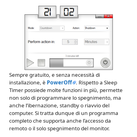
Sempre gratuito, e senza necessità di
installazione, è
PowerOff
. Rispetto a Sleep
Timer possiede molte funzioni in più, permette
non solo di programmare lo spegnimento, ma
anche l’ibernazione, standby o riavvio del
computer. Si tratta dunque di un programma
completo che supporta anche l’accesso da
remoto o il solo spegnimento del monitor.