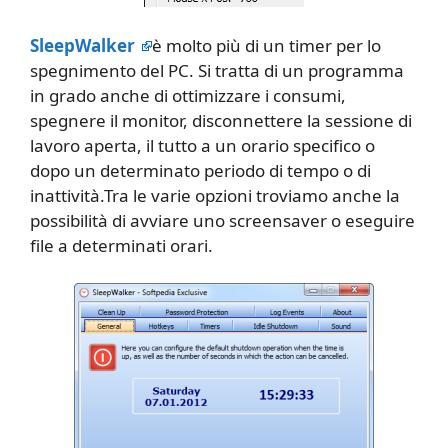
SleepWalker
è molto più di un timer per lo
spegnimento del PC. Si tratta di un programma
in grado anche di ottimizzare i consumi,
spegnere il monitor, disconnettere la sessione di
lavoro aperta, il tutto a un orario specifico o
dopo un determinato periodo di tempo o di
inattività.Tra le varie opzioni troviamo anche la
possibilità di avviare uno screensaver o eseguire
file a determinati orari.