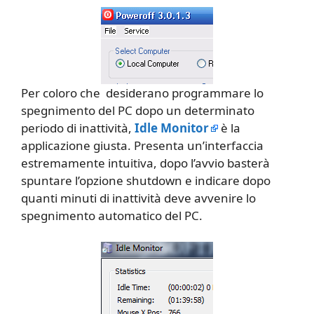
Per coloro che desiderano programmare lo
spegnimento del PC dopo un determinato
periodo di inattività,
Idle Monitor
è la
applicazione giusta. Presenta un’interfaccia
estremamente intuitiva, dopo l’avvio basterà
spuntare l’opzione shutdown e indicare dopo
quanti minuti di inattività deve avvenire lo
spegnimento automatico del PC.