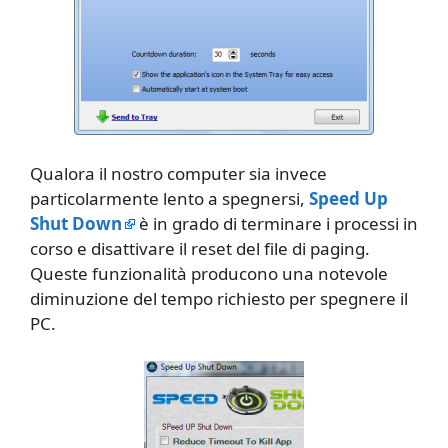
Qualora il nostro computer sia invece
particolarmente lento a spegnersi,
Speed Up
Shut Down
è in grado di terminare i processi in
corso e disattivare il reset del file di paging.
Queste funzionalità producono una notevole
diminuzione del tempo richiesto per spegnere il
PC.