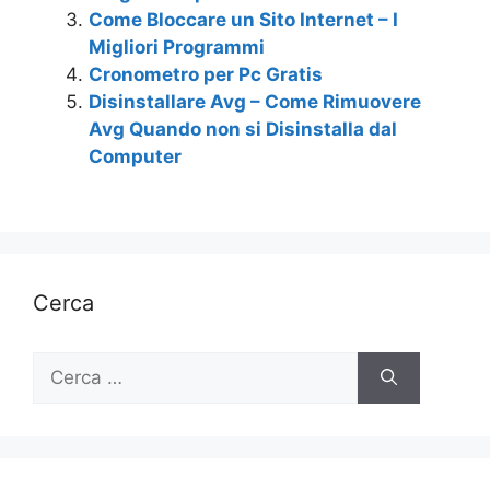
Come Bloccare un Sito Internet – I
Migliori Programmi
Cronometro per Pc Gratis
Disinstallare Avg – Come Rimuovere
Avg Quando non si Disinstalla dal
Computer
Cerca
Ricerca
per: