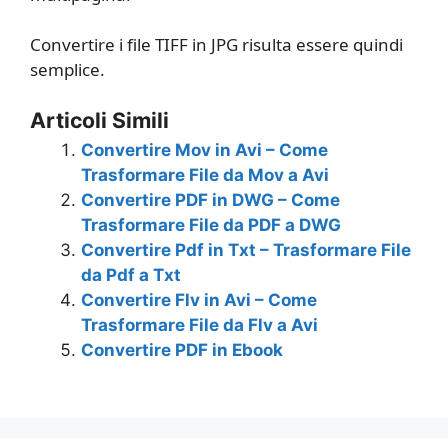
Convertire i file TIFF in JPG risulta essere quindi
semplice.
Articoli Simili
Convertire Mov in Avi – Come
Trasformare File da Mov a Avi
Convertire PDF in DWG – Come
Trasformare File da PDF a DWG
Convertire Pdf in Txt – Trasformare File
da Pdf a Txt
Convertire Flv in Avi – Come
Trasformare File da Flv a Avi
Convertire PDF in Ebook