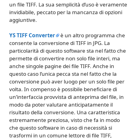
un file TIFF. La sua semplicità d’uso è veramente
invidiabile, peccato per la mancanza di opzioni
aggiuntive.
YS TIFF Converter
è un altro programma che
consente la conversione di TIFF in JPG. La
particolarità di questo software sta nel fatto che
permette di convertire non solo file interi, ma
anche singole pagine dei file TIFF. Anche in
questo caso l’unica pecca sta nel fatto che la
conversione può aver luogo per un solo file per
volta. In compenso è possibile beneficiare di
un’interfaccia provvista di anteprima del file, in
modo da poter valutare anticipatamente il
risultato della conversione. Una caratteristica
estremamente preziosa, visto che fa in modo
che questo software in caso di necessità si
trasformi in un comune lettore di file TIFF,