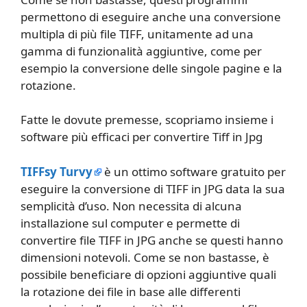
permettono di eseguire anche una conversione
multipla di più file TIFF, unitamente ad una
gamma di funzionalità aggiuntive, come per
esempio la conversione delle singole pagine e la
rotazione.
Fatte le dovute premesse, scopriamo insieme i
software più efficaci per convertire Tiff in Jpg
TIFFsy Turvy
è un ottimo software gratuito per
eseguire la conversione di TIFF in JPG data la sua
semplicità d’uso. Non necessita di alcuna
installazione sul computer e permette di
convertire file TIFF in JPG anche se questi hanno
dimensioni notevoli. Come se non bastasse, è
possibile beneficiare di opzioni aggiuntive quali
la rotazione dei file in base alle differenti