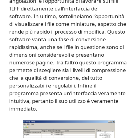
angolazioni e l’opportunità di lavorare sul file
TIFF direttamente dall’interfaccia del
software. In ultimo, sottolineiamo l’opportunità
di visualizzare i file come miniature, aspetto che
rende più rapido il processo di modifica. Questo
software vanta una fase di conversione
rapidissima, anche se i file in questione sono di
dimensioni considerevoli e presentano
numerose pagine. Tra l’altro questo programma
permette di scegliere sia i livelli di compressione
che la qualità di conversione, del tutto
personalizzabili e regolabili. Infine,il
programma presenta un’interfaccia veramente
intuitiva, pertanto il suo utilizzo è veramente
immediato.