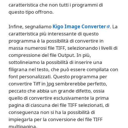
caratteristica che non tutti i programmi di
questo tipo offrono.
Infine, segnaliamo
Kigo Image Converter
. La
caratteristica più interessante di questo
programma è la possibilità di convertire in
massa numerosi file TIFF, selezionando i livelli di
compressione del file Output. In più,
sottolineiamo la possibilità di inserire una
filigrana nel testo, che può essere compilata con
font personalizzati. Questo programma per
convertire Tiff in Jpg sembrerebbe perfetto,
peccato che abbia un grande difetto, ossia
quello di convertire esclusivamente la prima
pagina di ciascuna dei file TIFF selezionati, di
conseguenza non si ha la possibilità di
impiegarla per la conversione dei file TIFF
multipagina.