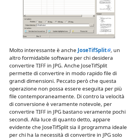
Molto interessante è anche
JoseTifSplit
, un
altro formidabile software per chi desidera
convertire TIFF in JPG. Anche JoseTifSplit
permette di convertire in modo rapido file di
grandi dimensioni. Peccato però che questa
operazione non possa essere eseguita per più
file contemporaneamente. Di contro la velocità
di conversione è veramente notevole, per
convertire TIFF in JPG bastano veramente pochi
secondi. Alla luce di quanto detto, appare
evidente che JoseTifSplit sia il programma ideale
per chi ha la necessità di convertire in JPG solo