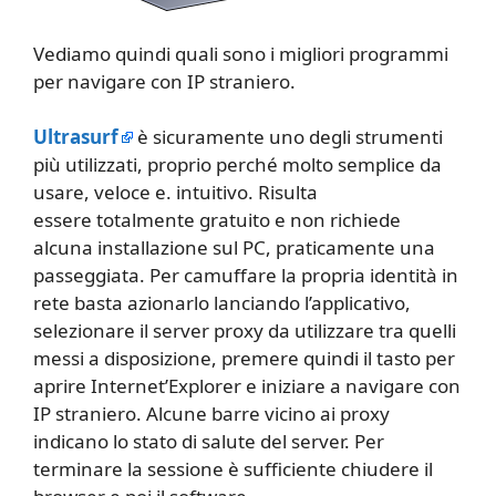
Vediamo quindi quali sono i migliori programmi
per navigare con IP straniero.
Ultrasurf
è sicuramente uno degli strumenti
più utilizzati, proprio perché molto semplice da
usare, veloce e. intuitivo. Risulta
essere totalmente gratuito e non richiede
alcuna installazione sul PC, praticamente una
passeggiata. Per camuffare la propria identità in
rete basta azionarlo lanciando l’applicativo,
selezionare il server proxy da utilizzare tra quelli
messi a disposizione, premere quindi il tasto per
aprire Internet’Explorer e iniziare a navigare con
IP straniero. Alcune barre vicino ai proxy
indicano lo stato di salute del server. Per
terminare la sessione è sufficiente chiudere il