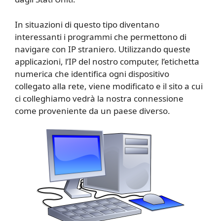
In situazioni di questo tipo diventano
interessanti i programmi che permettono di
navigare con IP straniero. Utilizzando queste
applicazioni, l’IP del nostro computer, l’etichetta
numerica che identifica ogni dispositivo
collegato alla rete, viene modificato e il sito a cui
ci colleghiamo vedrà la nostra connessione
come proveniente da un paese diverso.