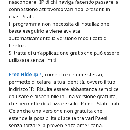
nascondere l’IP di chi naviga facendo passare la
connessione attraverso vari nodi presenti in
diveri Stati.
Il programma non necessita di installazione,
basta eseguirlo e viene avviata
automaticamente la versione modificata di
Firefox.
Si tratta di un’applicazione gratis che può essere
utilizzata senza limiti.
Free Hide Ip
, come dice il nome stesso,
permette di celare la tua identità, ovvero il tuo
indirizzo IP. Risulta essere abbastanza semplice
da usare e disponibile in una versione gratuita,
che permette di utilizzare solo IP degli Stati Uniti.
C’è anche una versione non gratuita che
estende la possibilità di scelta tra vari Paesi
senza forzare la provenienza americana.