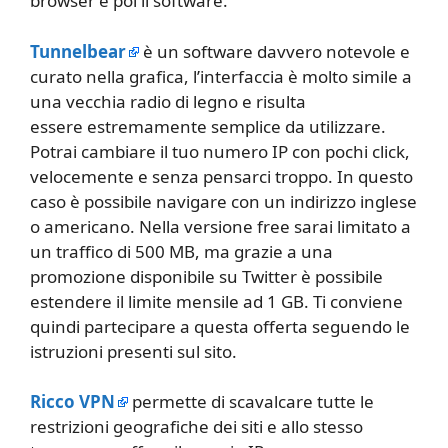
browser e poi il software.
Tunnelbear
è un software davvero notevole e
curato nella grafica, l’interfaccia è molto simile a
una vecchia radio di legno e risulta
essere estremamente semplice da utilizzare.
Potrai cambiare il tuo numero IP con pochi click,
velocemente e senza pensarci troppo. In questo
caso è possibile navigare con un indirizzo inglese
o americano. Nella versione free sarai limitato a
un traffico di 500 MB, ma grazie a una
promozione disponibile su Twitter è possibile
estendere il limite mensile ad 1 GB. Ti conviene
quindi partecipare a questa offerta seguendo le
istruzioni presenti sul sito.
Ricco VPN
permette di scavalcare tutte le
restrizioni geografiche dei siti e allo stesso