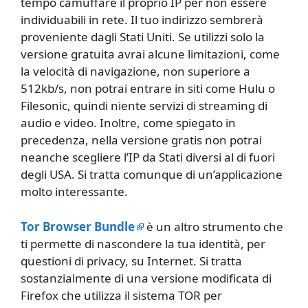
tempo camuffare il proprio IP per non essere
individuabili in rete. Il tuo indirizzo sembrerà
proveniente dagli Stati Uniti. Se utilizzi solo la
versione gratuita avrai alcune limitazioni, come
la velocità di navigazione, non superiore a
512kb/s, non potrai entrare in siti come Hulu o
Filesonic, quindi niente servizi di streaming di
audio e video. Inoltre, come spiegato in
precedenza, nella versione gratis non potrai
neanche scegliere l’IP da Stati diversi al di fuori
degli USA. Si tratta comunque di un’applicazione
molto interessante.
Tor Browser Bundle
è un altro strumento che
ti permette di nascondere la tua identità, per
questioni di privacy, su Internet. Si tratta
sostanzialmente di una versione modificata di
Firefox che utilizza il sistema TOR per