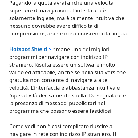
Pagando la quota avrai anche una velocità
superiore di navigazione. L’interfaccia è
solamente inglese, ma è talmente intuitiva che
nessuno dovrebbe avere difficoltà di
comprensione, anche non conoscendo la lingua.
Hotspot Shield
rimane uno dei migliori
programmi per navigare con indirizzo IP
straniero. Risulta essere un software molto
valido ed affidabile, anche se nella sua versione
gratuita non consente di navigare a alte
velocità. L’interfaccia è abbastanza intuitiva e
l’operatività decisamente snella. Da segnalare è
la presenza di messaggi pubblicitari nel
programma che possono essere fastidiosi.
Come vedi non è così complicato riuscire a
navigare in rete con indirizzo IP straniero. Il