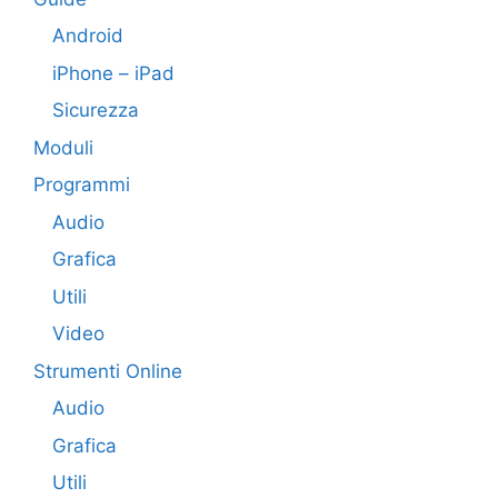
Android
iPhone – iPad
Sicurezza
Moduli
Programmi
Audio
Grafica
Utili
Video
Strumenti Online
Audio
Grafica
Utili