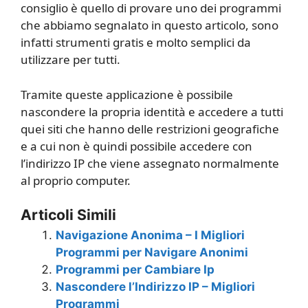
consiglio è quello di provare uno dei programmi
che abbiamo segnalato in questo articolo, sono
infatti strumenti gratis e molto semplici da
utilizzare per tutti.
Tramite queste applicazione è possibile
nascondere la propria identità e accedere a tutti
quei siti che hanno delle restrizioni geografiche
e a cui non è quindi possibile accedere con
l’indirizzo IP che viene assegnato normalmente
al proprio computer.
Articoli Simili
Navigazione Anonima – I Migliori
Programmi per Navigare Anonimi
Programmi per Cambiare Ip
Nascondere l’Indirizzo IP – Migliori
Programmi