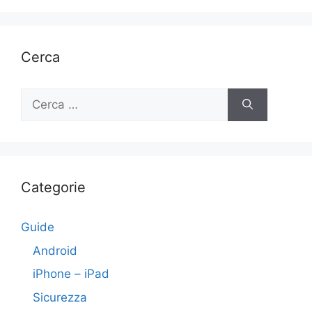
Cerca
Ricerca
per:
Categorie
Guide
Android
iPhone – iPad
Sicurezza