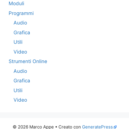
Moduli
Programmi
Audio
Grafica
Utili
Video
Strumenti Online
Audio
Grafica
Utili
Video
© 2026 Marco Appe
• Creato con
GeneratePress