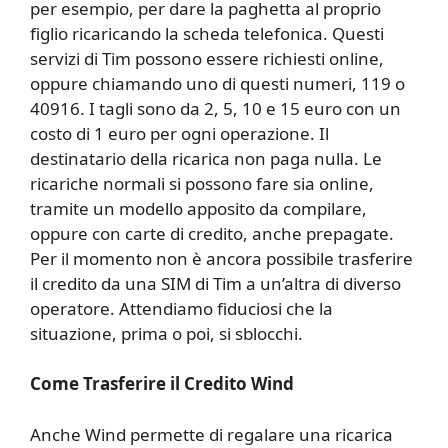
per esempio, per dare la paghetta al proprio
figlio ricaricando la scheda telefonica. Questi
servizi di Tim possono essere richiesti online,
oppure chiamando uno di questi numeri, 119 o
40916. I tagli sono da 2, 5, 10 e 15 euro con un
costo di 1 euro per ogni operazione. Il
destinatario della ricarica non paga nulla. Le
ricariche normali si possono fare sia online,
tramite un modello apposito da compilare,
oppure con carte di credito, anche prepagate.
Per il momento non è ancora possibile trasferire
il credito da una SIM di Tim a un’altra di diverso
operatore. Attendiamo fiduciosi che la
situazione, prima o poi, si sblocchi.
Come Trasferire il Credito Wind
Anche Wind permette di regalare una ricarica