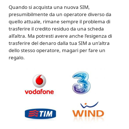
Quando si acquista una nuova SIM,
presumibilmente da un operatore diverso da
quello attuale, rimane sempre il problema di
trasferire il credito residuo da una scheda
all’altra. Ma potresti avere anche l’esigenza di
trasferire del denaro dalla tua SIM a un’altra
dello stesso operatore, magari per fare un
regalo.