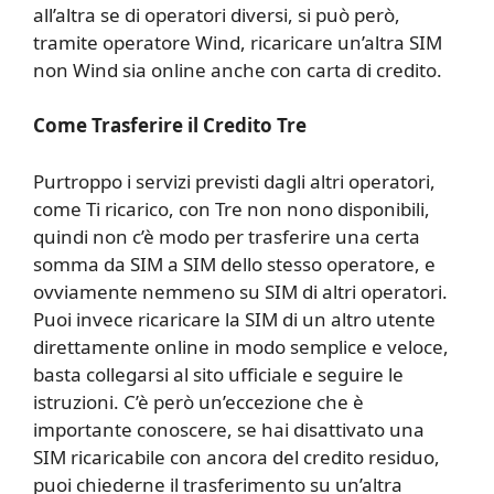
all’altra se di operatori diversi, si può però,
tramite operatore Wind, ricaricare un’altra SIM
non Wind sia online anche con carta di credito.
Come Trasferire il Credito Tre
Purtroppo i servizi previsti dagli altri operatori,
come Ti ricarico, con Tre non nono disponibili,
quindi non c’è modo per trasferire una certa
somma da SIM a SIM dello stesso operatore, e
ovviamente nemmeno su SIM di altri operatori.
Puoi invece ricaricare la SIM di un altro utente
direttamente online in modo semplice e veloce,
basta collegarsi al sito ufficiale e seguire le
istruzioni. C’è però un’eccezione che è
importante conoscere, se hai disattivato una
SIM ricaricabile con ancora del credito residuo,
puoi chiederne il trasferimento su un’altra