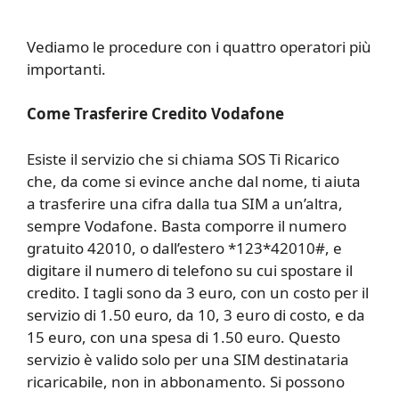
Vediamo le procedure con i quattro operatori più
importanti.
Come Trasferire Credito Vodafone
Esiste il servizio che si chiama SOS Ti Ricarico
che, da come si evince anche dal nome, ti aiuta
a trasferire una cifra dalla tua SIM a un’altra,
sempre Vodafone. Basta comporre il numero
gratuito 42010, o dall’estero *123*42010#, e
digitare il numero di telefono su cui spostare il
credito. I tagli sono da 3 euro, con un costo per il
servizio di 1.50 euro, da 10, 3 euro di costo, e da
15 euro, con una spesa di 1.50 euro. Questo
servizio è valido solo per una SIM destinataria
ricaricabile, non in abbonamento. Si possono