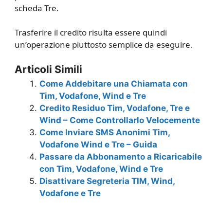
scheda Tre.
Trasferire il credito risulta essere quindi
un’operazione piuttosto semplice da eseguire.
Articoli Simili
Come Addebitare una Chiamata con
Tim, Vodafone, Wind e Tre
Credito Residuo Tim, Vodafone, Tre e
Wind – Come Controllarlo Velocemente
Come Inviare SMS Anonimi Tim,
Vodafone Wind e Tre – Guida
Passare da Abbonamento a Ricaricabile
con Tim, Vodafone, Wind e Tre
Disattivare Segreteria TIM, Wind,
Vodafone e Tre