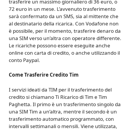
trasferire un massimo giornaliero di 36 euro, o
72 euro in un mese. L’avvenuto trasferimento
sarà confermato da un SMS, sia al mittente che
al destinatario della ricarica. Con Vodafone non
è possibile, per il momento, trasferire denaro da
una SIM verso un’altra con operatore differente.
Le ricariche possono essere eseguite anche
online con carta di credito, o anche utilizzando il
conto Paypal.
Come Trasferire Credito Tim
I servizi ideati da TIM per il trasferimento del
credito si chiamano Ti Ricarico di Tim e Tim
Paghetta. Il primo è un trasferimento singolo da
una SIM Tim a un’altra, mentre il secondo è un
trasferimento automatico programmato, con
intervalli settimanali o mensili. Viene utilizzata,