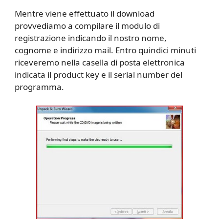
Mentre viene effettuato il download
provvediamo a compilare il modulo di
registrazione indicando il nostro nome,
cognome e indirizzo mail. Entro quindici minuti
riceveremo nella casella di posta elettronica
indicata il product key e il serial number del
programma.