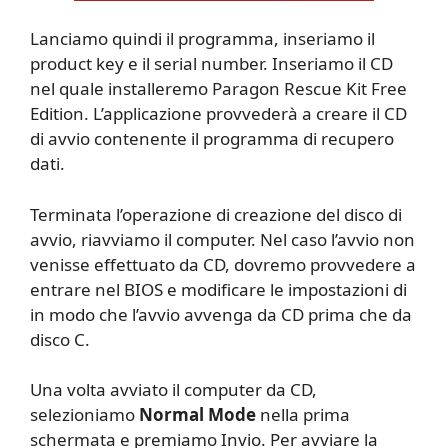
Lanciamo quindi il programma, inseriamo il
product key e il serial number. Inseriamo il CD
nel quale installeremo Paragon Rescue Kit Free
Edition. L’applicazione provvederà a creare il CD
di avvio contenente il programma di recupero
dati.
Terminata l’operazione di creazione del disco di
avvio, riavviamo il computer. Nel caso l’avvio non
venisse effettuato da CD, dovremo provvedere a
entrare nel BIOS e modificare le impostazioni di
in modo che l’avvio avvenga da CD prima che da
disco C.
Una volta avviato il computer da CD,
selezioniamo
Normal Mode
nella prima
schermata e premiamo Invio. Per avviare la