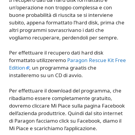
un’operazione non troppo complessa e con
buone probabilità di riuscita se si interviene
subito, appena formattato l’hard disk, prima che
altri programmi sovrascrivano i dati che
vogliamo recuperare, perdendoli per sempre.
Per effettuare il recupero dati hard disk
formattato utilizzeremo
Paragon Rescue Kit Free
Edition
, un programma graatis che
installeremo su un CD di avvio.
Per effettuare il download del programma, che
ribadiamo essere completamente gratuito,
dovremo cliccare Mi Piace sulla pagina Facebook
dell’azienda produttrice. Quindi dal sito internet
di Paragon facciamo click su Facebook, diamo il
Mi Piace e scarichiamo l’applicazione.