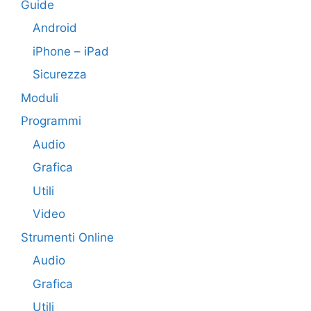
Guide
Android
iPhone – iPad
Sicurezza
Moduli
Programmi
Audio
Grafica
Utili
Video
Strumenti Online
Audio
Grafica
Utili