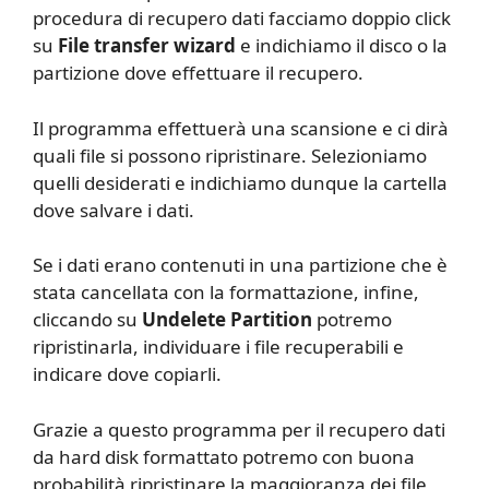
procedura di recupero dati facciamo doppio click
su
File transfer wizard
e indichiamo il disco o la
partizione dove effettuare il recupero.
Il programma effettuerà una scansione e ci dirà
quali file si possono ripristinare. Selezioniamo
quelli desiderati e indichiamo dunque la cartella
dove salvare i dati.
Se i dati erano contenuti in una partizione che è
stata cancellata con la formattazione, infine,
cliccando su
Undelete Partition
potremo
ripristinarla, individuare i file recuperabili e
indicare dove copiarli.
Grazie a questo programma per il recupero dati
da hard disk formattato potremo con buona
probabilità ripristinare la maggioranza dei file,