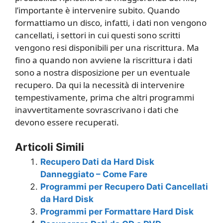
l’importante è intervenire subito. Quando
formattiamo un disco, infatti, i dati non vengono
cancellati, i settori in cui questi sono scritti
vengono resi disponibili per una riscrittura. Ma
fino a quando non avviene la riscrittura i dati
sono a nostra disposizione per un eventuale
recupero. Da qui la necessità di intervenire
tempestivamente, prima che altri programmi
inavvertitamente sovrascrivano i dati che
devono essere recuperati.
Articoli Simili
Recupero Dati da Hard Disk
Danneggiato – Come Fare
Programmi per Recupero Dati Cancellati
da Hard Disk
Programmi per Formattare Hard Disk