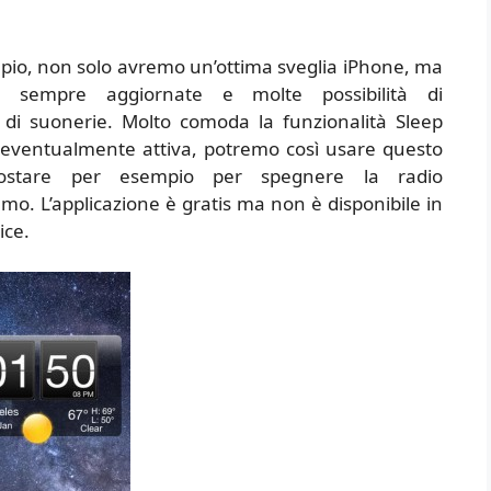
pio, non solo avremo un’ottima sveglia iPhone, ma
 sempre aggiornate e molte possibilità di
e di suonerie. Molto comoda la funzionalità Sleep
 eventualmente attiva, potremo così usare questo
stare per esempio per spegnere la radio
. L’applicazione è gratis ma non è disponibile in
ice.