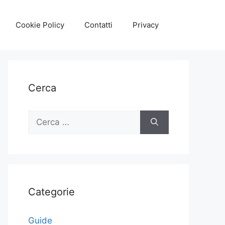
Cookie Policy
Contatti
Privacy
Cerca
Ricerca
per:
Categorie
Guide