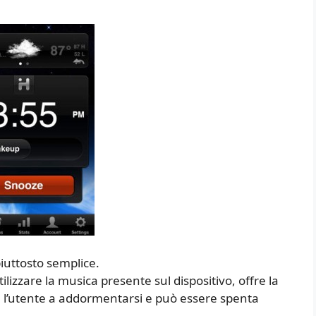
iuttosto semplice.
tilizzare la musica presente sul dispositivo, offre la
re l’utente a addormentarsi e può essere spenta