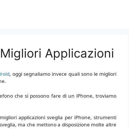
Migliori Applicazioni
droid
, oggi segnaliamo invece quali sono le migliori
ne.
 telefono che si possono fare di un iPhone, troviamo
igliori applicazioni sveglia per iPhone, strumenti
 sveglia, ma che mettono a disposizione molte altre