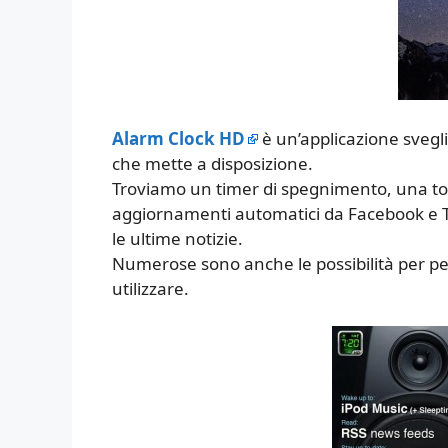
Alarm Clock HD
è un’applicazione svegli
che mette a disposizione.
Troviamo un timer di spegnimento, una torc
aggiornamenti automatici da Facebook e Tw
le ultime notizie.
Numerose sono anche le possibilità per pers
utilizzare.