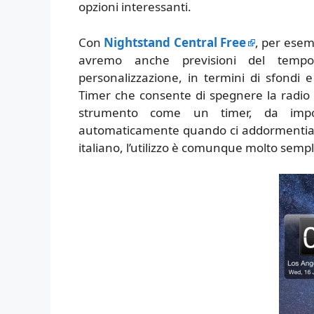
opzioni interessanti.
Con
Nightstand Central Free
, per esem
avremo anche previsioni del tempo
personalizzazione, in termini di sfondi 
Timer che consente di spegnere la radio
strumento come un timer, da impo
automaticamente quando ci addormentiamo
italiano, l’utilizzo è comunque molto sempl