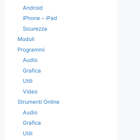
Android
iPhone – iPad
Sicurezza
Moduli
Programmi
Audio
Grafica
Utili
Video
Strumenti Online
Audio
Grafica
Utili